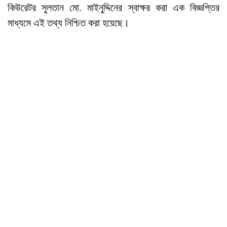
কিউরেটর সুলতান মো. মাইনুদ্দিনের স্বাক্ষর করা এক বিজ্ঞপ্তির
মাধ্যমে এই তথ্য নিশ্চিত করা হয়েছে।