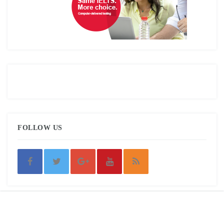
FOLLOW US