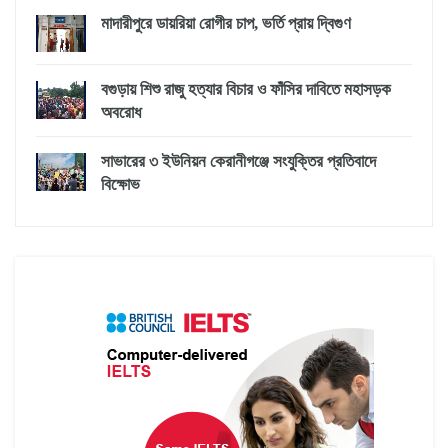
মাদারীপুরে ডায়রিয়া রোগীর চাপ, ভর্তি প্রায় দ্বিগুণ
বগুড়ায় শিশু রাজু হত্যার বিচার ও ফাঁসির দাবিতে মহাসড়ক
অবরোধ
সাভারের ৩ ইউনিয়ন কেরানীগঞ্জে সংযুক্তির প্রতিবাদে
বিক্ষোভ