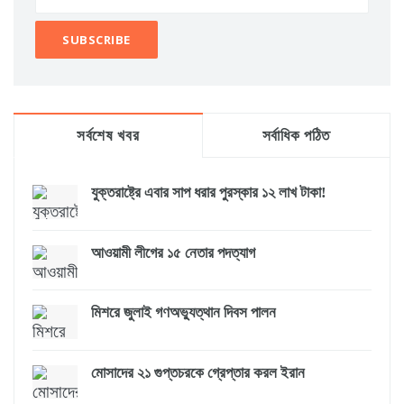
সর্বশেষ খবর
সর্বাধিক পঠিত
যুক্তরাষ্ট্রে এবার সাপ ধরার পুরস্কার ১২ লাখ টাকা!
আওয়ামী লীগের ১৫ নেতার পদত্যাগ
মিশরে জুলাই গণঅভ্যুত্থান দিবস পালন
মোসাদের ২১ গুপ্তচরকে গ্রেপ্তার করল ইরান