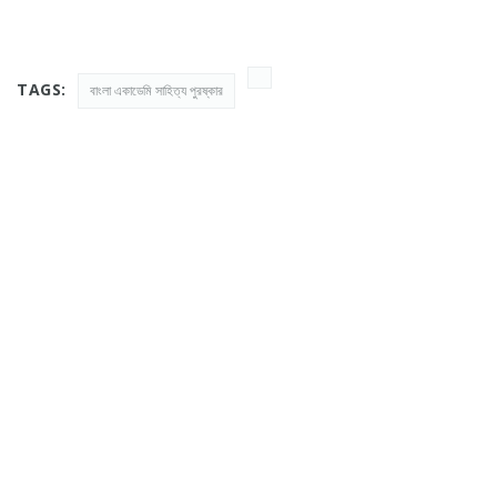
TAGS:
বাংলা একাডেমি সাহিত্য পুরষ্কার