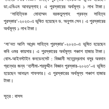
ডা.এবিএম আবদুল্লাহ। এ পুরস্কারের অর্থমূল্য ১ লাখ টাকা।
‘সাহিত্যিক মোহাম্মদ বরকতুল্লাহ প্রবন্ধ সাহিত্য
পুরস্কার’-২০২৩-এ ভূষিত হয়েছেন ড. অনুপম সেন। এ পুরস্কারের
অর্থমূল্য ১ লাখ টাকা।
‘সা’দত আলি আখন্দ সাহিত্য পুরস্কার’-২০২৩-এ ভূষিত হয়েছেন
কবি ওমর কায়সার। এ পুরস্কারের অর্থমূল্য পঞ্চাশ হাজার টাকা।
বোস-আইনস্টাইন কনডেনসেট : বিজ্ঞানী সত্যেন্দ্রনাথ বসুর অবদান
গ্রন্থের জন্য ‘হালীমা-শরফুদ্দীন বিজ্ঞান পুরস্কার-২০২৩’-এ ভূষিত
হয়েছেন আবদুল গাফফার। এ পুরস্কারের অর্থমূল্য পঞ্চাশ হাজার
টাকা।
সূত্র : বাসস