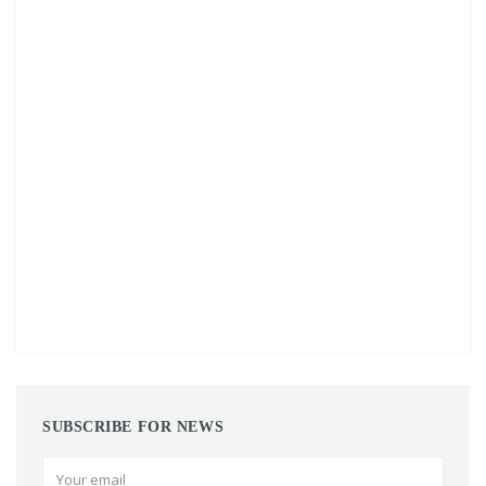
SUBSCRIBE FOR NEWS