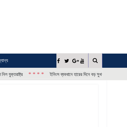
্যান্য
* * * *
* * * 
্র
ইনিংস ব্যবধানে হারের দিনে বড় সুখবর পেল বাংলাদেশ