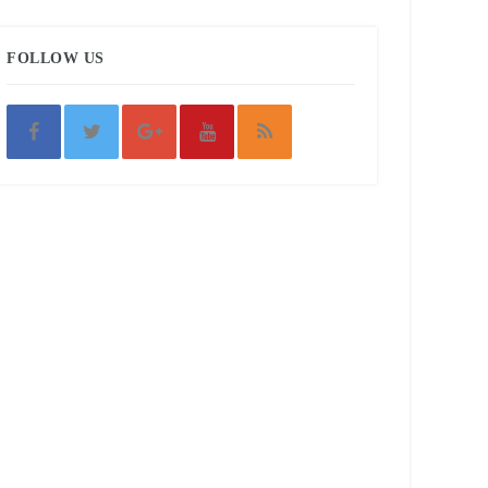
FOLLOW US