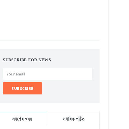
SUBSCRIBE FOR NEWS
সর্বশেষ খবর
সর্বাধিক পঠিত