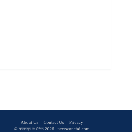
About Us
Contact Us
Privacy
© সর্বস্বত্ব সংরক্ষিত 2026 | newszonebd.com