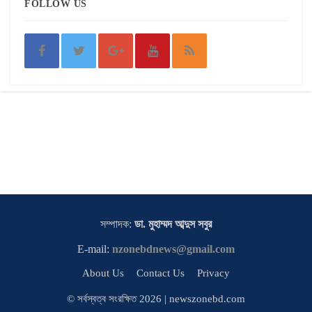
FOLLOW US
সম্পাদক:
ডা. মুহাম্মদ আব্দুস সবুর
E-mail:
nzonebdnews@gmail.com
About Us
Contact Us
Privacy
© সর্বস্বত্ব সংরক্ষিত 2026 | newszonebd.com