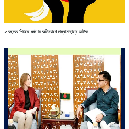
৫ বছরের শিশুকে ধর্ষণের অভিযোগে মাদ্রাসাছাত্র আটক