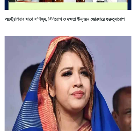
অস্ট্রেলিয়ার সাথে বাণিজ্য, বিনিয়োগ ও দক্ষতা উন্নয়ন জোরদারে গুরুত্বারোপ