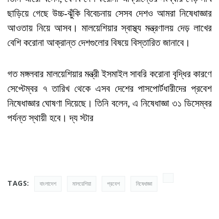
ছাড়িয়ে গেছে উচ্চ-ঝুঁকি বিবেচনায় সেসব দেশও আমরা নিষেধাজ্ঞার
আওতায় নিয়ে আসব। মালয়েশিয়ার স্বাস্থ্য মন্ত্রণালয় দেড় লাখের
বেশি করোনা আক্রান্ত দেশগুলোর বিষয়ে বিস্তারিত জানাবে।
গত মঙ্গলবার মালয়েশিয়ার মন্ত্রী ইসমাইল সাবরি করোনা বৃদ্ধির কারণে
সেপ্টেম্বর ৭ তারিখ থেকে এসব দেশের পাসপোর্টধারীদের প্রবেশ
নিষেধাজ্ঞার ঘোষণা দিয়েছে। তিনি বলেন, এ নিষেধাজ্ঞা ৩১ ডিসেম্বর
পর্যন্ত স্থায়ী হবে। দ্য স্টার
TAGS:
বাংলাদেশ
মালয়েশিয়া
প্রবেশ
নিষেধাজ্ঞা