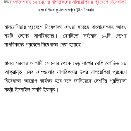
মালয়েশিয়ার কুয়ালালামপুরে টুইন টাওয়ার
মালয়েশিয়ায় প্রবেশে নিষেধাজ্ঞা দেওয়া হয়েছে বাংলাদেশসহ আরও
নয়টি দেশের নাগরিকদের। দেশটিতে সর্বমোট ১২টি দেশের
নাগরিকদের প্রবেশে নিষেধাজ্ঞা দেয়া হয়েছে।
মালয় সরকার আগামী সোমবার থেকে দেড় লাখের বেশি কোভিড-১৯
আক্রান্ত এসব দেশগুলোর নাগরিকদের উপর মালয়েশিয়া প্রবেশে
নিষেধাজ্ঞা আরোপ কার্যকর হবে বলে জানিয়েছে দেশটির প্রতিরক্ষা
মন্ত্রী ইসমাইল সাবরি ইয়াকুব।