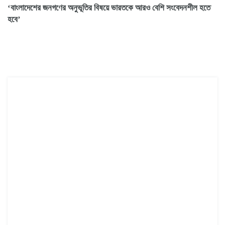
‘বাংলাদেশের জনগণের অনুভূতির বিষয়ে ভারতকে আরও বেশি সংবেদনশীল হতে
হবে’