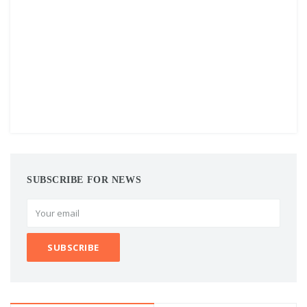
SUBSCRIBE FOR NEWS