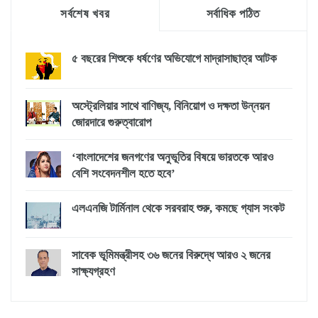
সর্বশেষ খবর
সর্বাধিক পঠিত
৫ বছরের শিশুকে ধর্ষণের অভিযোগে মাদ্রাসাছাত্র আটক
অস্ট্রেলিয়ার সাথে বাণিজ্য, বিনিয়োগ ও দক্ষতা উন্নয়ন
জোরদারে গুরুত্বারোপ
‘বাংলাদেশের জনগণের অনুভূতির বিষয়ে ভারতকে আরও
বেশি সংবেদনশীল হতে হবে’
এলএনজি টার্মিনাল থেকে সরবরাহ শুরু, কমছে গ্যাস সংকট
সাবেক ভূমিমন্ত্রীসহ ৩৬ জনের বিরুদ্ধে আরও ২ জনের
সাক্ষ্যগ্রহণ