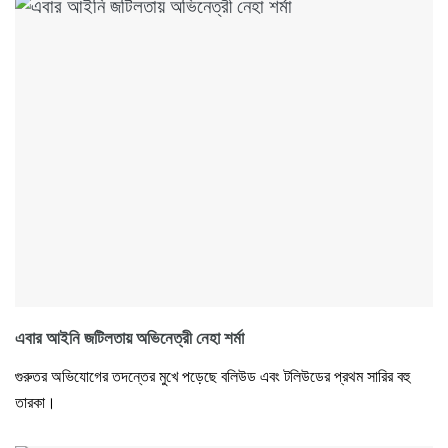
এবার আইনি জটিলতায় অভিনেত্রী নেহা শর্মা
গুরুতর অভিযোগের তদন্তের মুখে পড়েছে বলিউড এবং টলিউডের প্রথম সারির বহু
তারকা।