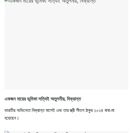
একজন মায়ের ভূমিকা সত্যিই অতুলনীয়, বিক্রান্ত
ভারতীয় অভিনেতা বিক্রান্ত মাসেই এবং তার স্ত্রী শীতল ঠাকুর ২০২৪ বাবা-মা
হয়েছেন।