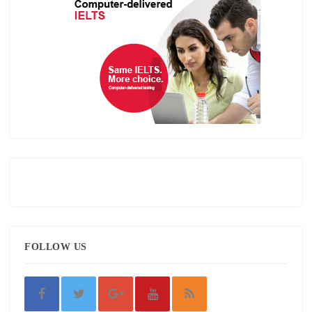
FOLLOW US