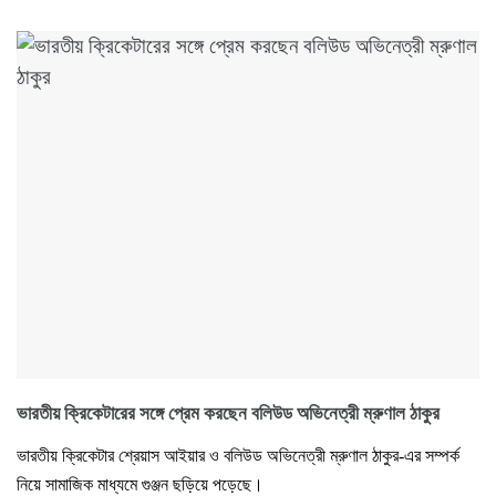
ভারতীয় ক্রিকেটারের সঙ্গে প্রেম করছেন বলিউড অভিনেত্রী ম্রুণাল ঠাকুর
ভারতীয় ক্রিকেটার শ্রেয়াস আইয়ার ও বলিউড অভিনেত্রী ম্রুণাল ঠাকুর-এর সম্পর্ক
নিয়ে সামাজিক মাধ্যমে গুঞ্জন ছড়িয়ে পড়েছে।