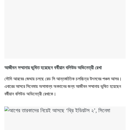
আজীবন সম্মানায় ভূষিত হয়েছেন বর্ষীয়ান বলিউড অভিনেত্রী রেখা
সৌদি আরবের জেদ্দায় চলছে রেড সি আন্তর্জাতিক চলচ্চিত্র উৎসবের পঞ্চম আসর।
এবারের আসরে সিনেমায় অসামান্য অবদানের জন্য আজীবন সম্মানায় ভূষিত হয়েছেন
বর্ষীয়ান বলিউড অভিনেত্রী রেখাকে।