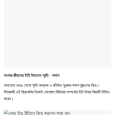
সংসার জীবনের ইতি টানলেন স্মৃতি - পলাশ
অবশেষে ভেঙে গেলো স্মৃতি মান্ধানা ও বলিউড সুরকার পলাশ মুচ্ছলের বিয়ে।
বিশ্বজয়ী এই ক্রিকেটার নিজেই সোশ্যাল মিডিয়ায় সম্পর্কের ইতি টানার বিষয়টি নিশ্চিত
করেন।