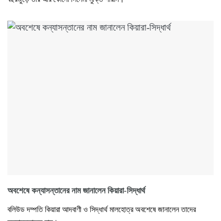
অবশেষে কন্যাসন্তানের নাম জানালেন কিয়ারা-সিদ্ধার্থ
বলিউড দম্পতি কিয়ারা আদবাণী ও সিদ্ধার্থ মালহোত্র অবশেষে জানালেন তাদের