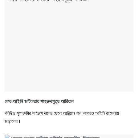
ফের আইনি জটিলতায় শাহরুখপুত্র আরিয়ান
বলিউড সুপারস্টার শাহরুখ খানের ছেলে আরিয়ান খান আবারও আইনি ঝামেলায়
জড়ালেন।