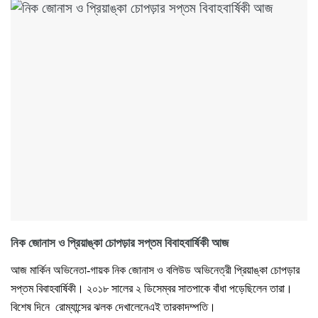
নিক জোনাস ও প্রিয়াঙ্কা চোপড়ার সপ্তম বিবাহবার্ষিকী আজ
আজ মার্কিন অভিনেতা-গায়ক নিক জোনাস ও বলিউড অভিনেত্রী প্রিয়াঙ্কা চোপড়ার
সপ্তম বিবাহবার্ষিকী। ২০১৮ সালের ২ ডিসেম্বর সাতপাকে বাঁধা পড়েছিলেন তারা।
বিশেষ দিনে রোম্যান্সের ঝলক দেখালেনেএই তারকাদম্পতি।