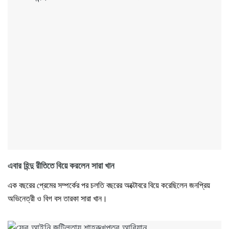
এবার হিন্দু রীতিতে বিয়ে করলেন সারা খান
এক বছরের প্রেমের সম্পর্কের পর চলতি বছরের অক্টোবরে বিয়ে করেছিলেন জনপ্রিয়
অভিনেত্রী ও বিগ বস তারকা সারা খান।