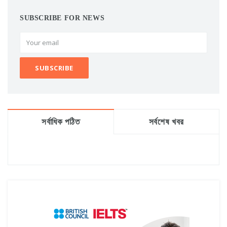
SUBSCRIBE FOR NEWS
সর্বাধিক পঠিত
সর্বশেষ খবর