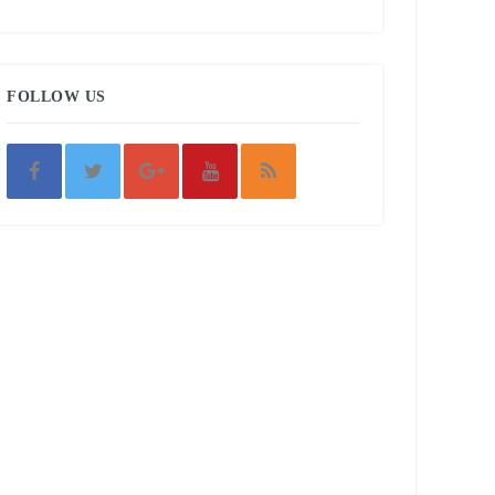
FOLLOW US