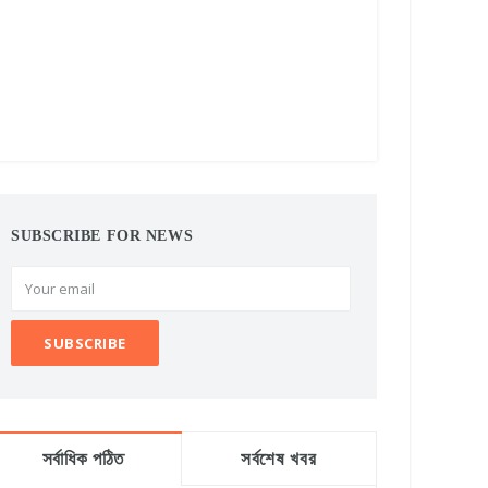
SUBSCRIBE FOR NEWS
সর্বাধিক পঠিত
সর্বশেষ খবর