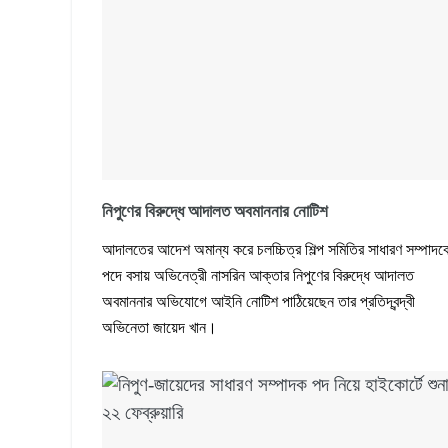
নিপুণের বিরুদ্ধে আদালত অবমাননার নোটিশ
আদালতের আদেশ অমান্য করে চলচ্চিত্র শিল্প সমিতির সাধারণ সম্পাদক
পদে বসায় অভিনেত্রী নাসরিন আক্তার নিপুণের বিরুদ্ধে আদালত
অবমাননার অভিযোগে আইনি নোটিশ পাঠিয়েছেন তার প্রতিদ্বন্দ্বী
অভিনেতা জায়েদ খান।