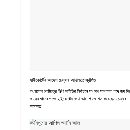
হাইকোর্টের আদেশ চেম্বার আদালতে স্থগিত
বাংলাদেশ চলচ্চিত্র শিল্পী সমিতির নির্বাচনে সাধারণ সম্পাদক পদে জয় নি
জায়েদ খানের পক্ষে হাইকোর্টের দেয়া আদেশ স্থগিত করেছেন চেম্বার
আদালত।