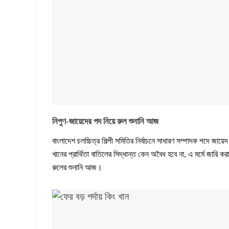
নিপুণ-জায়েদের পদ নিয়ে রুল শুনানি আজ
বাংলাদেশ চলচ্চিত্র শিল্পী সমিতির নির্বাচনে সাধারণ সম্পাদক পদে জায়েদ
খানের প্রার্থিতা বাতিলের সিদ্ধান্ত কেন অবৈধ হবে না, এ মর্মে জারি করা
রুলের শুনানি আজ।