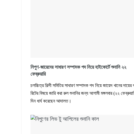
নিপুণ-জায়েদের সাধারণ সম্পাদক পদ নিয়ে হাইকোর্টে শুনানি ২২
ফেব্রুয়ারি
চলচ্চিত্র শিল্পী সমিতির সাধারণ সম্পাদক পদ নিয়ে জায়েদ খানের দায়ের 
রিটের বিষয়ে জারি করা রুল শুনানির জন্য আগামী মঙ্গলবার (২২ ফেব্রুয়ার
দিন ধার্য করেছেন আদালত।