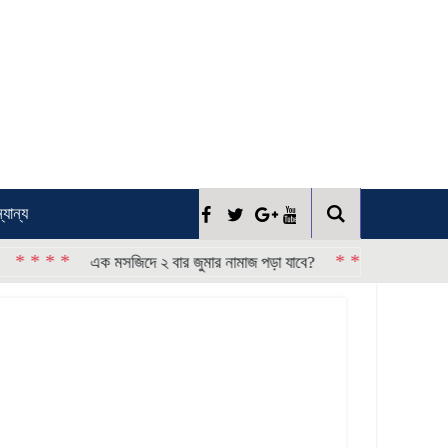
্যান্য
*
* * * *
এক মসজিদে ২ বার জুমার নামাজ পড়া যাবে?