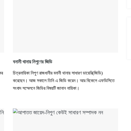
বনানী থানায় নিপুণের জিডি
ের
চিত্রনায়িকা নিপুণ রাজধানীর বনানী থানায় সাধারণ ডায়েরি(জিডি)
করেছেন। আজ সকালে তিনি এ জিডি করেন। আর বিকেলে এফডিসিতে
সংবাদ সম্মেলনে জিডির বিষয়টি জানান নায়িকা।