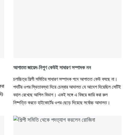
আপাতত জায়েদ-নিপুণ কেউই সাধারণ সম্পাদক নন
চলচ্চিত্র শিল্পী সমিতির সাধারণ সম্পাদক পদে আপাতত কেউ বসছে না।
করা
পদটির ওপর স্থিতাবস্থা দিয়ে চেম্বার আদালত যে আদেশ দিয়েছিল সেটিই
ি)
বহাল রেখেছে আপিল বিভাগ। একই সঙ্গে এ বিষয়ে জারি করা রুল
নিষ্পত্তি করতে হাইকোর্টের ওপর ছেড়ে দিয়েছে সর্বোচ্চ আদালত।