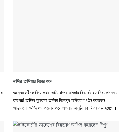
নাসির-তামিমার বিচার শুরু
য়ে
অন্যের স্ত্রীকে বিয়ে করার অভিযোগের মামলায় ক্রিকেটার নাসির হোসেন ও
তার স্ত্রী তামিমা সুলতানা তাম্মীর বিরুদ্ধে অভিযোগ গঠন করেছেন
আদালত। অভিযোগ গঠনের ফলে মামলার আনুষ্ঠানিক বিচার শুরু হয়েছে।