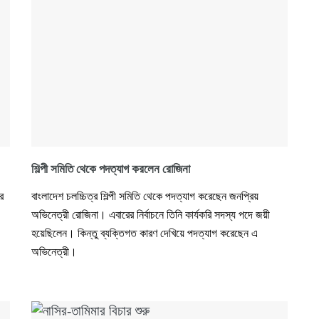
শিল্পী সমিতি থেকে পদত্যাগ করলেন রোজিনা
ের
বাংলাদেশ চলচ্চিত্র শিল্পী সমিতি থেকে পদত্যাগ করেছেন জনপ্রিয়
অভিনেত্রী রোজিনা। এবারের নির্বাচনে তিনি কার্যকরি সদস্য পদে জয়ী
হয়েছিলেন। কিন্তু ব্যক্তিগত কারণ দেখিয়ে পদত্যাগ করেছেন এ
অভিনেত্রী।