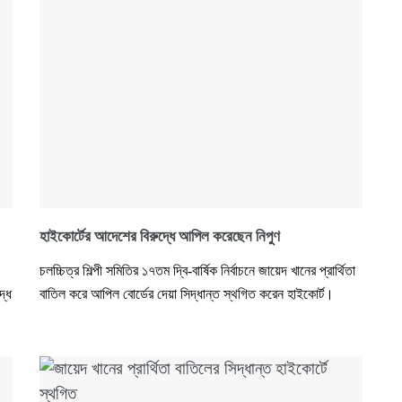
হাইকোর্টের আদেশের বিরুদ্ধে আপিল করেছেন নিপুণ
চলচ্চিত্র শিল্পী সমিতির ১৭তম দ্বি-বার্ষিক নির্বাচনে জায়েদ খানের প্রার্থিতা
্ধে
বাতিল করে আপিল বোর্ডের দেয়া সিদ্ধান্ত স্থগিত করেন হাইকোর্ট।