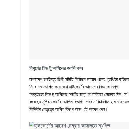
নিপুণের লিভ টু আপিলের শুনানি কাল
বাংলাদেশ চলচ্চিত্র শিল্পী সমিতি নির্বাচনে জায়েদ খানের প্রার্থিতা বাতিল
সিদ্ধান্ত স্থগিত করে দেয়া হাইকোর্টের আদেশের বিরুদ্ধে নিপুণ
আক্তারের লিভ টু আপিলের শুনানির জন্য আগামীকাল সোমবার দিন ধার্য
করেছেন সুপ্রিমকোর্টের আপিল বিভাগ। প্রধান বিচারপতি হাসান ফয়েজ
সিদ্দিকীর নেতৃত্বে আপিল বিভাগ আজ এই আদেশ দেন।