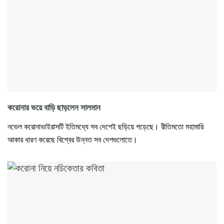
করোনার ভয়ে বাড়ি ছাড়লেন সালমান
নভেল করোনাভাইরাসটি ইতিমধ্যে সব দেশেই ছড়িয়ে পড়েছে। রীতিমতো মহামারি
আকার ধারণ করেছে বিশ্বের উন্নত সব দেশগুলোতে।