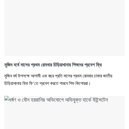
মুজিব বর্ষে মাসের প্রথম রোববার চিড়িয়াখানার শিশুদের প্রবেশ ফ্রি
মুজিব বর্ষ উপলক্ষে আগামী এক বছর প্রতি মাসের প্রথম রোববার ঢাকার জাতীয়
চিড়িয়াখানায় বিনা ফি’তে প্রবেশ করতে পারবে শিশু কিশোররা।