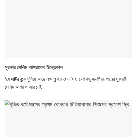
সুরকার সেলিম আশরাফের ইন্তেকাল
‘যে মাটির বুকে ঘুমিয়ে আছে লক্ষ মুক্তি সেনা’সহ বেশকিছু জনপ্রিয় গানের সুরস্রষ্টা
সেলিম আশরাফ আর নেই।