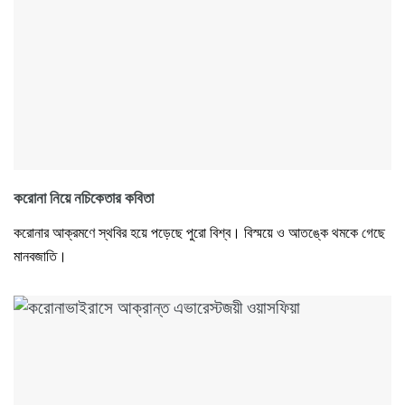
করোনা নিয়ে নচিকেতার কবিতা
করোনার আক্রমণে স্থবির হয়ে পড়েছে পুরো বিশ্ব। বিস্ময়ে ও আতঙ্কে থমকে গেছে
মানবজাতি।