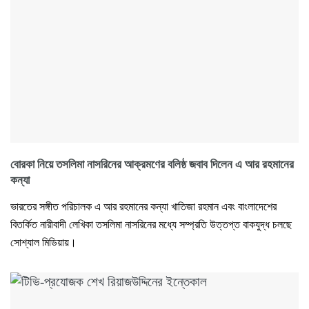
বোরকা নিয়ে তসলিমা নাসরিনের আক্রমণের বলিষ্ঠ জবাব দিলেন এ আর রহমানের
কন্যা
ভারতের সঙ্গীত পরিচালক এ আর রহমানের কন্যা খাতিজা রহমান এবং বাংলাদেশের
বিতর্কিত নারীবাদী লেখিকা তসলিমা নাসরিনের মধ্যে সম্প্রতি উত্তপ্ত বাকযুদ্ধ চলছে
সোশ্যাল মিডিয়ায়।