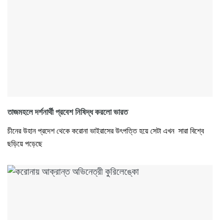
তাজমহলে দর্শনার্থী প্রবেশ নিষিদ্ধ করলো ভারত
চীনের উহান প্রদেশ থেকে করোনা ভাইরাসের উৎপত্তি হয়ে সেটা এখন সারা বিশ্বে
ছড়িয়ে পড়েছে