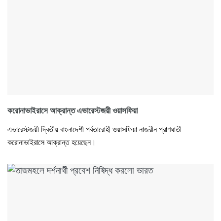
করোনাভাইরাসে আক্রান্ত এভারেস্টজয়ী ওয়াসফিয়া
এভারেস্টজয়ী দ্বিতীয় বাংলাদেশী পর্বতারোহী ওয়াসফিয়া নাজরীন প্রাণঘাতী
করোনাভাইরাসে আক্রান্ত হয়েছেন।