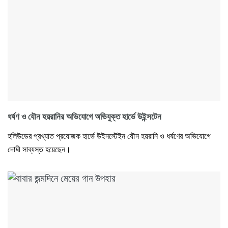
ধর্ষণ ও যৌন হয়রানির অভিযোগে অভিযুক্ত হার্ভে উইন্সটেন
হলিউডের প্রখ্যাত প্রযোজক হার্ভে উইনস্টেইন যৌন হয়রানি ও ধর্ষণের অভিযোগে
দোষী সাব্যস্ত হয়েছেন।