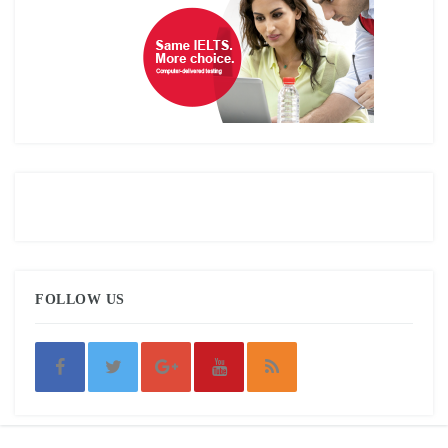
FOLLOW US