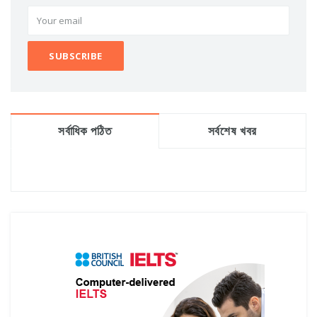
সর্বাধিক পঠিত
সর্বশেষ খবর