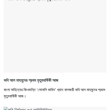
কবি আল মাহমুদের প্রথম মৃত্যুবার্ষিকী আজ
বাংলা সাহিত্যের কিংবদন্তি ‘সোনালি কাবিন’ খ্যাত কালজয়ী কবি আল মাহমুদের প্রথম
মৃত্যুবার্ষিকী আজ।