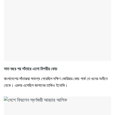
সাত বছর পর সাঁতারে এলো মিশরীয় কোচ
বাংলাদেশের সাঁতারুরা সাফল্য পেয়েছিল দক্ষিণ কোরিয়ার কোচ পার্ক তে গুনের অধীনে
থেকে। এরপর এসেছিল জাপানের তাকিও ইনোকি।