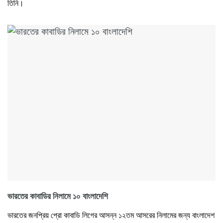
তিনি।
ভারতের কাবাডির নিলামে ১০ বাংলাদেশি
ভারতের জনপ্রিয় প্রো কাবাডি লিগের আসন্ন ১২তম আসরের নিলামের জন্য বাংলাদেশ