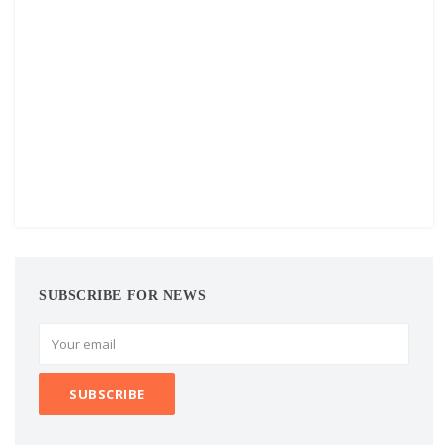
SUBSCRIBE FOR NEWS