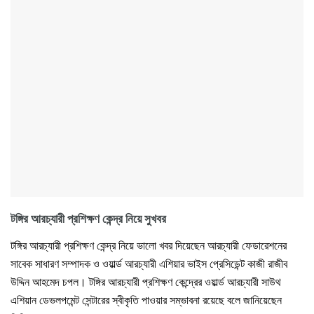
টঙ্গির আরচ্যারী প্রশিক্ষণ কেন্দ্র নিয়ে সুখবর
টঙ্গির আরচ্যারী প্রশিক্ষণ কেন্দ্র নিয়ে ভালো খবর দিয়েছেন আরচ্যারী ফেডারেশনের
সাবেক সাধারণ সম্পাদক ও ওয়ার্ল্ড আরচ্যারী এশিয়ার ভাইস প্রেসিডেন্ট কাজী রাজীব
উদ্দিন আহমেদ চপল। টঙ্গির আরচ্যারী প্রশিক্ষণ কেন্দ্রের ওয়ার্ল্ড আরচ্যারী সাউথ
এশিয়ান ডেভলপমেন্ট সেন্টারের স্বীকৃতি পাওয়ার সম্ভাবনা রয়েছে বলে জানিয়েছেন