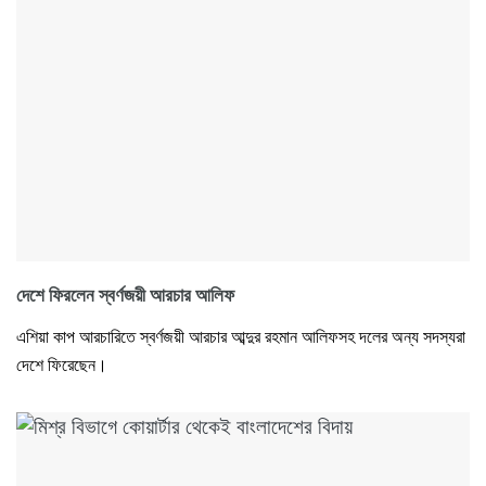
দেশে ফিরলেন স্বর্ণজয়ী আরচার আলিফ
এশিয়া কাপ আরচারিতে স্বর্ণজয়ী আরচার আব্দুর রহমান আলিফসহ দলের অন্য সদস্যরা
দেশে ফিরেছেন।