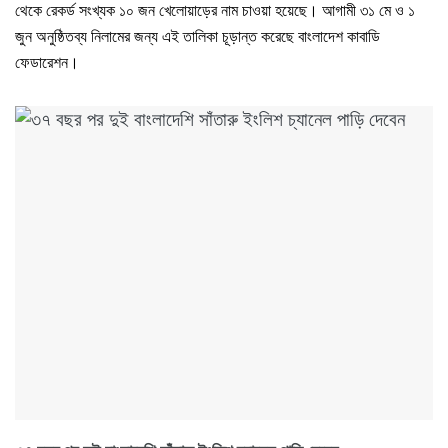
থেকে রেকর্ড সংখ্যক ১০ জন খেলোয়াড়ের নাম চাওয়া হয়েছে। আগামী ৩১ মে ও ১
জুন অনুষ্ঠিতব্য নিলামের জন্য এই তালিকা চূড়ান্ত করেছে বাংলাদেশ কাবাডি
ফেডারেশন।