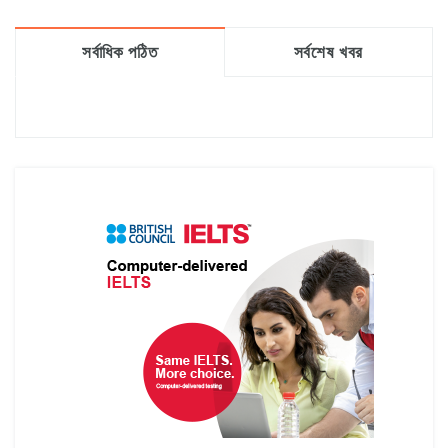
সর্বাধিক পঠিত
সর্বশেষ খবর