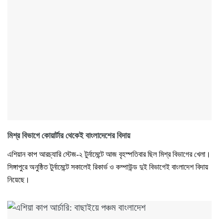
মিশ্র বিভাগে কোয়ার্টার থেকেই বাংলাদেশের বিদায়
এশিয়ান কাপ আরচ্যারি স্টেজ-২ টুর্নামেন্টে আজ বৃহস্পতিবার ছিল মিশ্র বিভাগের খেলা।
সিঙ্গাপুরে অনুষ্ঠিত টুর্নামেন্টে সকালেই রিকার্ভ ও কম্পাউন্ড দুই বিভাগেই বাংলাদেশ বিদায়
নিয়েছে।