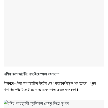
এশিয়া কাপ আর্চারি: বাছাইয়ে পঞ্চম বাংলাদেশ
সিঙ্গাপুরে এশিয়া কাপ আর্চারির দ্বিতীয় লেগে বাছাইপর্ব রাউন্ড শুরু হয়েছে। পুরুষ
রিকার্ভের দলীয় ইভেন্টে ১৪ দলের মধ্যে পঞ্চম হয়েছে বাংলাদেশ।