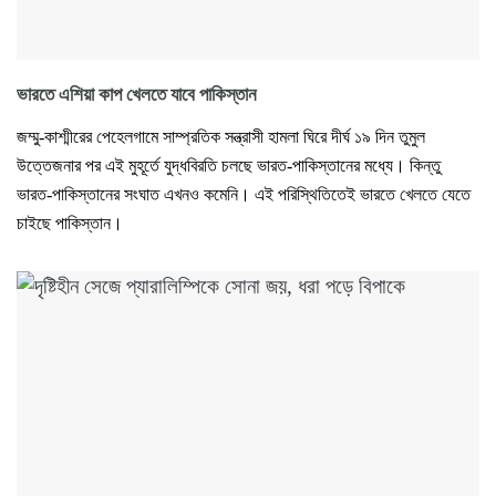
ভারতে এশিয়া কাপ খেলতে যাবে পাকিস্তান
জম্মু-কাশ্মীরের পেহেলগামে সাম্প্রতিক সন্ত্রাসী হামলা ঘিরে দীর্ঘ ১৯ দিন তুমুল
উত্তেজনার পর এই মুহূর্তে যুদ্ধবিরতি চলছে ভারত-পাকিস্তানের মধ্যে। কিন্তু
ভারত-পাকিস্তানের সংঘাত এখনও কমেনি। এই পরিস্থিতিতেই ভারতে খেলতে যেতে
চাইছে পাকিস্তান।