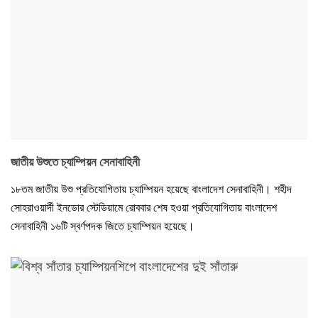
জাতীয় উশুতে চ্যাম্পিয়ন সেনাবাহিনী
১৮তম জাতীয় উশু প্রতিযোগিতায় চ্যাম্পিয়ন হয়েছে বাংলাদেশ সেনাবাহিনী। শহীদ
সোহরাওয়ার্দী ইনডোর স্টেডিয়ামে রোববার শেষ হওয়া প্রতিযোগিতায় বাংলাদেশ
সেনাবাহিনী ১৬টি স্বর্ণপদক জিতে চ্যাম্পিয়ন হয়েছে।