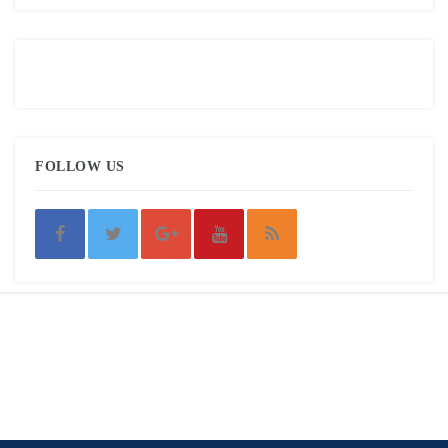
FOLLOW US