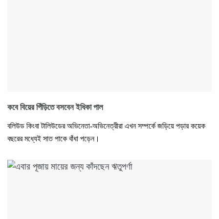
কবে বিয়ের পিঁড়িতে বসবেন ইধিকা পাল
বলিউড কিংবা টালিউডের অভিনেতা-অভিনেত্রীরা এখন সম্পর্কে জড়িয়ে পড়ার কয়েক
বছরের মধ্যেই সাত পাকে বাঁধা পড়েন।