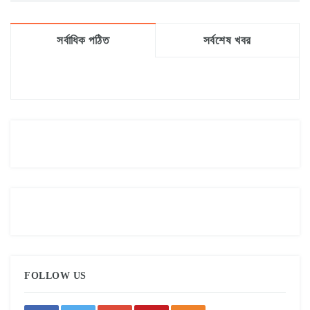
সর্বাধিক পঠিত
সর্বশেষ খবর
FOLLOW US