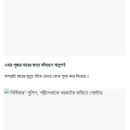
এবার পূজায় মায়ের জন্য কাঁদছেন ঋতুপর্ণা
সম্প্রতি মায়ের মৃত্যু তাঁকে ভেতর থেকে শূন্য করে দিয়েছে।