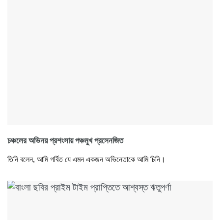
চঞ্চলের অভিনয় প্রশংসায় পঞ্চমুখ প্রসেনজিত
তিনি বলেন, আমি গর্বিত যে এমন একজন অভিনেতাকে আমি চিনি।