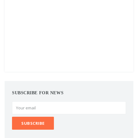
SUBSCRIBE FOR NEWS