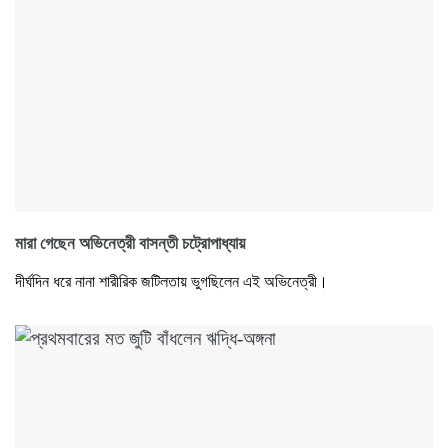
মারা গেছেন অভিনেত্রী বাসন্তী চট্রোপাধ্যায়
দীর্ঘদিন ধরে নানা শারীরিক জটিলতায় ভুগছিলেন এই অভিনেত্রী।