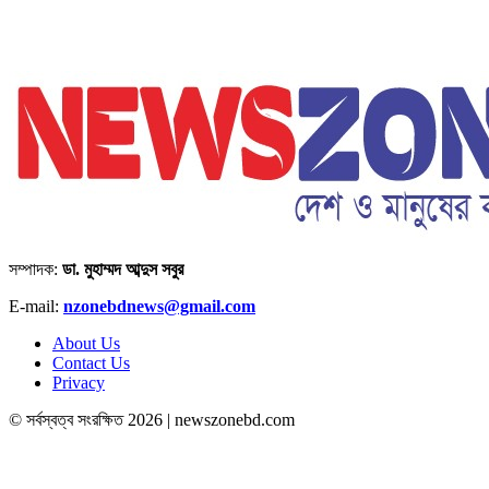
সম্পাদক:
ডা. মুহাম্মদ আব্দুস সবুর
E-mail:
nzonebdnews@gmail.com
About Us
Contact Us
Privacy
© সর্বস্বত্ব সংরক্ষিত 2026 | newszonebd.com