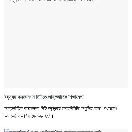
বসুন্ধরা কনভেনশন সিটিতে আন্তর্জাতিক শিক্ষামেলা
আন্তর্জাতিক কনভেনশন সিটি বসুন্ধরায় (আইসিসিবি) অনুষ্ঠিত হচ্ছে ‘বাংলাদেশ
আন্তর্জাতিক শিক্ষামেলা-২০২৬’।