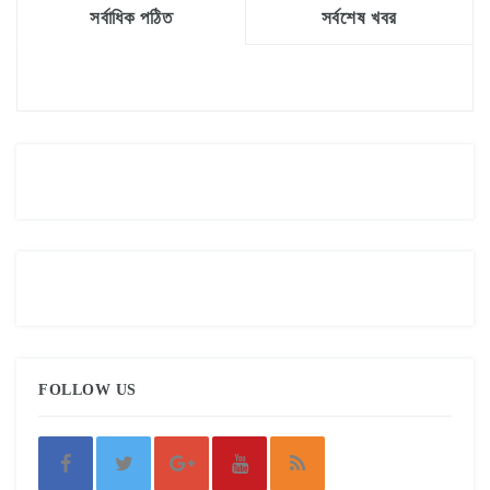
সর্বাধিক পঠিত
সর্বশেষ খবর
FOLLOW US