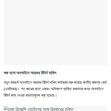
শুরু হলো অনলাইনে আয়কর রিটার্ন দাখিল
নতুন করবর্ষে অনলাইনে আয়কর রিটার্ন দাখিল কার্যক্রম শুরু করেছে জাতীয় রাজস্ব বোর্ড
(এনবিআর)। গত বছরের মতো এবারও অধিকাংশ ব্যক্তি করদাতার জন্য অনলাইনে
রিটার্ন জমা দেওয়া বাধ্যতামূলক করা হয়েছে।