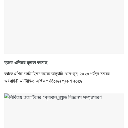
ব্যাংক এশিয়ার মুনাফা কমেছে
ব্যাংক এশিয়া চলতি হিসাব বছরের জানুয়ারি থেকে জুন, ২০২৬ পর্যন্ত সময়ের
অর্ধবার্ষিকী অনিরীক্ষিত আর্থিক প্রতিবেদন প্রকাশ করেছে।