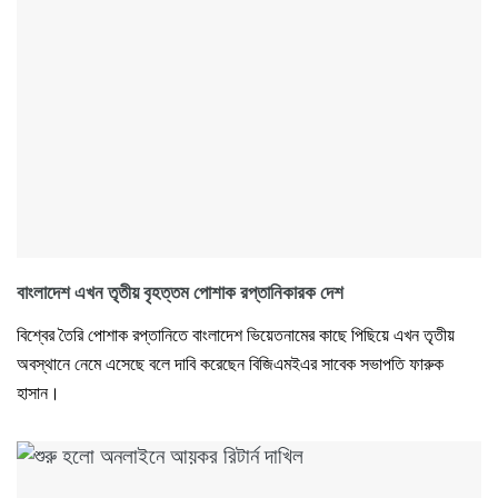
বাংলাদেশ এখন তৃতীয় বৃহত্তম পোশাক রপ্তানিকারক দেশ
বিশ্বের তৈরি পোশাক রপ্তানিতে বাংলাদেশ ভিয়েতনামের কাছে পিছিয়ে এখন তৃতীয়
অবস্থানে নেমে এসেছে বলে দাবি করেছেন বিজিএমইএর সাবেক সভাপতি ফারুক
হাসান।