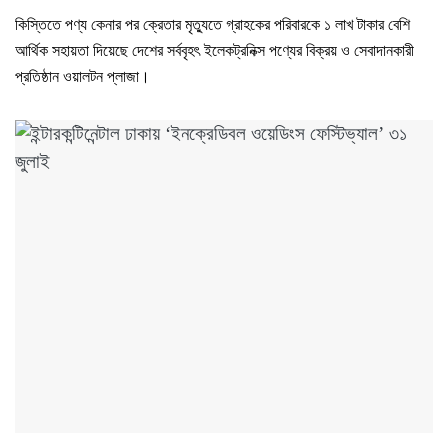
কিস্তিতে পণ্য কেনার পর ক্রেতার মৃত্যুতে গ্রাহকের পরিবারকে ১ লাখ টাকার বেশি
আর্থিক সহায়তা দিয়েছে দেশের সর্ববৃহৎ ইলেকট্রনিক্স পণ্যের বিক্রয় ও সেবাদানকারী
প্রতিষ্ঠান ওয়ালটন প্লাজা।