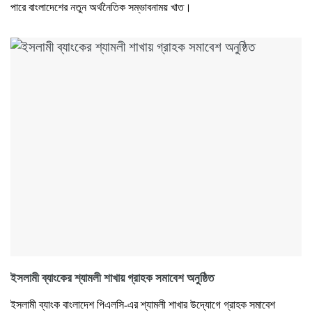
পারে বাংলাদেশের নতুন অর্থনৈতিক সম্ভাবনাময় খাত।
ইসলামী ব্যাংকের শ্যামলী শাখায় গ্রাহক সমাবেশ অনুষ্ঠিত
ইসলামী ব্যাংক বাংলাদেশ পিএলসি-এর শ্যামলী শাখার উদ্যোগে গ্রাহক সমাবেশ