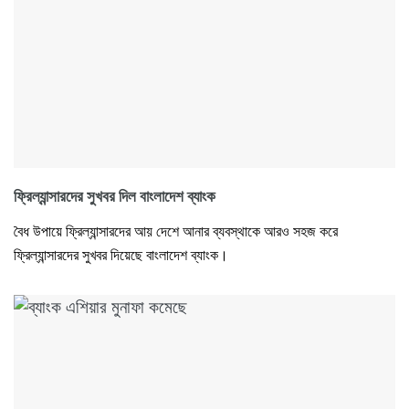
ফ্রিল্যান্সারদের সুখবর দিল বাংলাদেশ ব্যাংক
বৈধ উপায়ে ফ্রিল্যান্সারদের আয় দেশে আনার ব্যবস্থাকে আরও সহজ করে
ফ্রিল্যান্সারদের সুখবর দিয়েছে বাংলাদেশ ব্যাংক।