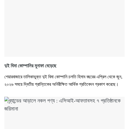
দুই বিমা কোম্পানির মুনাফা বেড়েছে
শেয়ারবাজারে তালিকাভুক্ত দুই বিমা কোম্পানি চলতি হিসাব বছরের এপ্রিল থেকে জুন,
২০২৬ সময়ে দ্বিতীয় প্রান্তিকের অনিরীক্ষিত আর্থিক প্রতিবেদন প্রকাশ করেছে।