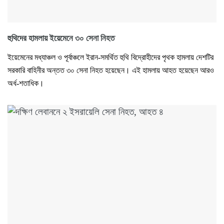
হুথিদের হামলায় ইয়েমেনে ৩০ সেনা নিহত
ইয়েমেনের মধ্যাঞ্চল ও পূর্বাঞ্চলে ইরান-সমর্থিত হুথি বিদ্রোহীদের পৃথক হামলায় দেশটির
সরকারি বাহিনীর অন্তত ৩০ সেনা নিহত হয়েছেন। এই হামলায় আহত হয়েছেন আরও
অর্ধ-শতাধিক।