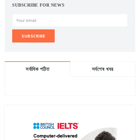
SUBSCRIBE FOR NEWS
সর্বাধিক পঠিত
সর্বশেষ খবর