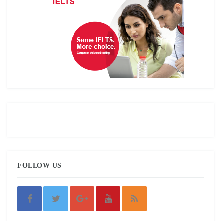
FOLLOW US