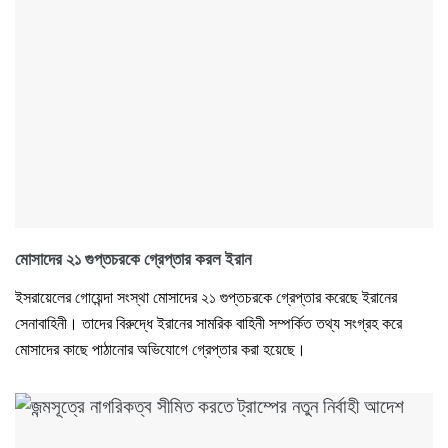
মোসাদের ২১ গুপ্তচরকে গ্রেপ্তার করল ইরান
ইসরায়েলের গোয়েন্দা সংস্থা মোসাদের ২১ গুপ্তচরকে গ্রেপ্তার করেছে ইরানের
সেনাবাহিনী। তাদের বিরুদ্ধে ইরানের সামরিক বাহিনী সম্পর্কিত তথ্য সংগ্রহ করে
মোসাদের কাছে পাঠানোর অভিযোগে গ্রেপ্তার করা হয়েছে।