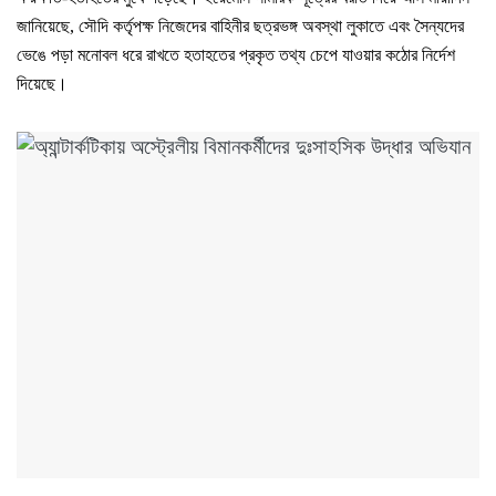
জানিয়েছে, সৌদি কর্তৃপক্ষ নিজেদের বাহিনীর ছত্রভঙ্গ অবস্থা লুকাতে এবং সৈন্যদের
ভেঙে পড়া মনোবল ধরে রাখতে হতাহতের প্রকৃত তথ্য চেপে যাওয়ার কঠোর নির্দেশ
দিয়েছে।