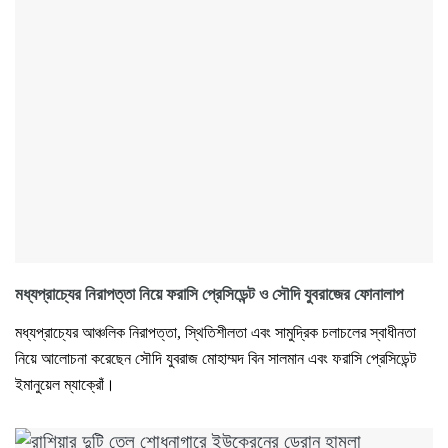
মধ্যপ্রাচ্যের নিরাপত্তা নিয়ে ফরাসি প্রেসিডেন্ট ও সৌদি যুবরাজের ফোনালাপ
মধ্যপ্রাচ্যের আঞ্চলিক নিরাপত্তা, স্থিতিশীলতা এবং সামুদ্রিক চলাচলের স্বাধীনতা
নিয়ে আলোচনা করেছেন সৌদি যুবরাজ মোহাম্মদ বিন সালমান এবং ফরাসি প্রেসিডেন্ট
ইমানুয়েল ম্যাক্রোঁ।