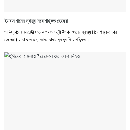
ইমরান খানের স্বাস্থ্য নিয়ে শঙ্কিত ছেলেরা
পাকিস্তানের কারাবন্দী সাবেক প্রধানমন্ত্রী ইমরান খানের স্বাস্থ্য নিয়ে শঙ্কিত তার
ছেলেরা। তারা বলেছেন, আমরা বাবার স্বাস্থ্য নিয়ে শঙ্কিত।