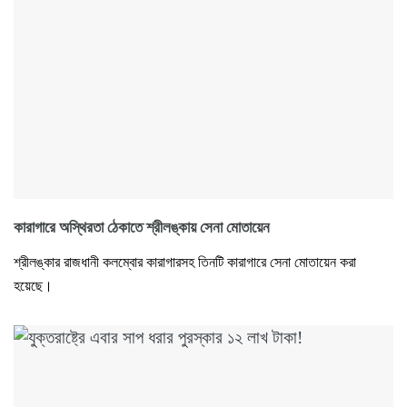
কারাগারে অস্থিরতা ঠেকাতে শ্রীলঙ্কায় সেনা মোতায়েন
শ্রীলঙ্কার রাজধানী কলম্বোর কারাগারসহ তিনটি কারাগারে সেনা মোতায়েন করা
হয়েছে।