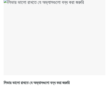
লিভার ভালো রাখতে যে অভ্যাসগুলো বন্ধ করা জরুরি