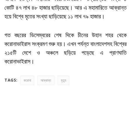
কোটি ৪৭ লাখ ৪৮ হাজার ছাড়িয়েছে। আর এ মহামারিতে আক্রান্ত
হয়ে বিশ্বে মৃতের সংখ্যা ছাড়িয়েছে ১১ লাখ ৭৯ হাজার।
গত বছরের ডিসেম্বরের শেষ দিকে চীনের উহান শহর থেকে
করোনাভাইরাস সংক্রমণ শুরু হয়। এখন পর্যন্ত বাংলাদেশসহ বিশ্বের
২১৫টি দেশে ও অঞ্চলে ছড়িয়ে পড়েছে এ প্রাণঘাতি
করোনাভাইরাস।
TAGS:
করোনা
আক্রান্ত
মৃত্যু