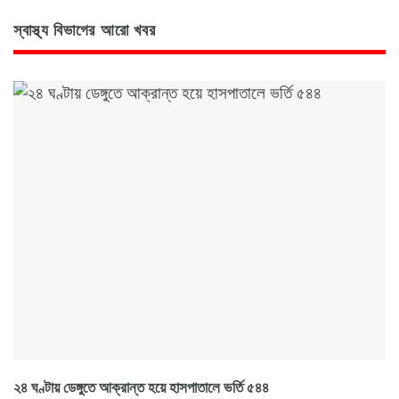
স্বাস্থ্য বিভাগের আরো খবর
২৪ ঘণ্টায় ডেঙ্গুতে আক্রান্ত হয়ে হাসপাতালে ভর্তি ৫৪৪