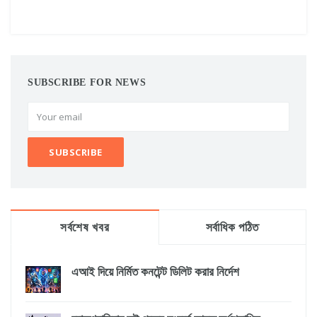
SUBSCRIBE FOR NEWS
সর্বশেষ খবর
সর্বাধিক পঠিত
এআই দিয়ে নির্মিত কনটেন্ট ডিলিট করার নির্দেশ