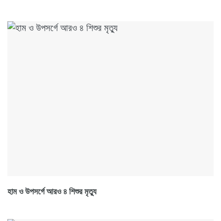
হাম ও উপসর্গে আরও ৪ শিশুর মৃত্যু