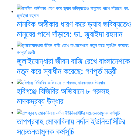
মানবিক অঙ্গীকার ধারণ করে ড্যাব ভবিষ্যতেও
মানুষের পাশে দাঁড়াবে: ডা. জুবাইদা রহমান
জুলাইযোদ্ধারা জীবন বাজি রেখে বাংলাদেশকে
নতুন করে স্বাধীন করেছে: গণপূর্ত মন্ত্রী
হবিগঞ্জে বিজিবির অভিযানে ৮ গরুসহ
মাদকদ্রব্য উদ্ধার
তাপপ্রবাহ মোকাবিলায় নর্দান ইউনিভার্সিটির
সচেতনতামূলক কর্মসূচি