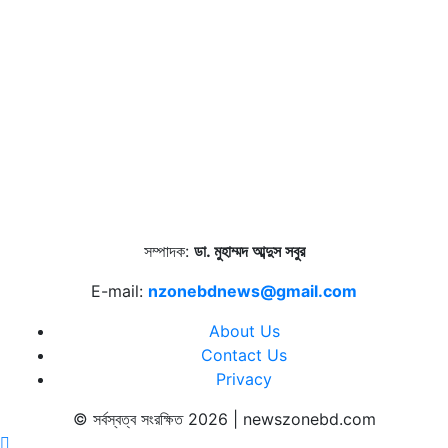
সম্পাদক:
ডা. মুহাম্মদ আব্দুস সবুর
E-mail:
nzonebdnews@gmail.com
About Us
Contact Us
Privacy
© সর্বস্বত্ব সংরক্ষিত 2026 | newszonebd.com