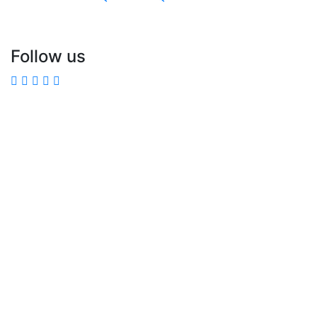
Follow us