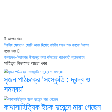
আগের খবর
দ্বিতীয় মেয়াদেও সৌদি আরব দিয়েই রাষ্ট্রীয় সফর শুরু করবেন ট্রাম্প
পরের খবর
বাংলাদেশ-মিয়ানমার সীমান্তে কারা বসিয়েছে প্রাণঘাতী ল্যান্ডমাইন
সাহিত্য বিভাগের আরো খবর
সৃজন পাঠচক্রে 'সংস্কৃতি : দ্বন্দ্ব ও
সমন্বয়'
কাথাসাহিত্যিক ইচক দুয়েন্দে মারা গেছেন