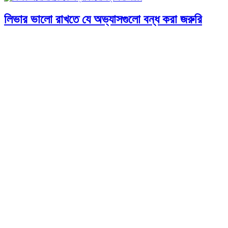
লিভার ভালো রাখতে যে অভ্যাসগুলো বন্ধ করা জরুরি