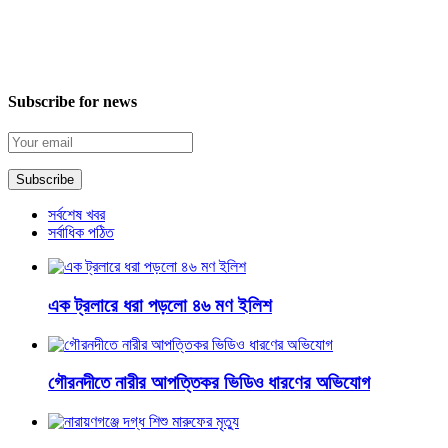
Subscribe for news
সর্বশেষ খবর
সর্বাধিক পঠিত
এক ট্রলারে ধরা পড়লো ৪৬ মণ ইলিশ
গৌরনদীতে নারীর আপত্তিকর ভিডিও ধারণের অভিযোগ