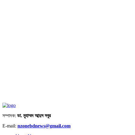
সম্পাদক:
ডা. মুহাম্মদ আব্দুস সবুর
E-mail:
nzonebdnews@gmail.com