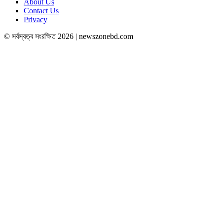
About Us
Contact Us
Privacy
© সর্বস্বত্ব সংরক্ষিত 2026 | newszonebd.com