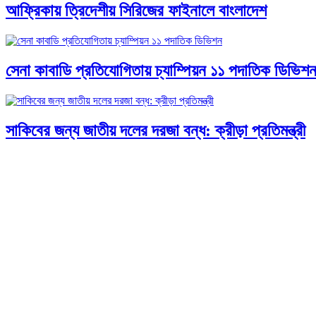
আফ্রিকায় ত্রিদেশীয় সিরিজের ফাইনালে বাংলাদেশ
সেনা কাবাডি প্রতিযোগিতায় চ্যাম্পিয়ন ১১ পদাতিক ডিভিশ
সাকিবের জন্য জাতীয় দলের দরজা বন্ধ: ক্রীড়া প্রতিমন্ত্রী