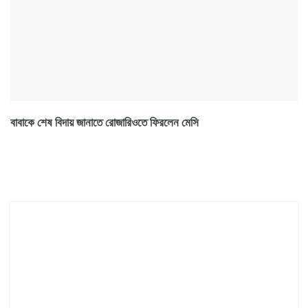
বাবাকে শেষ বিদায় জানাতে রোজারিওতে ফিরলেন মেসি