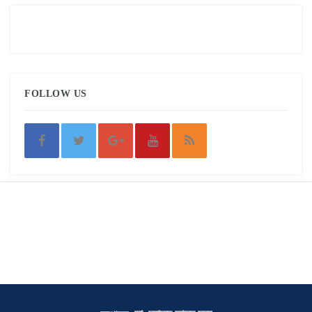
FOLLOW US