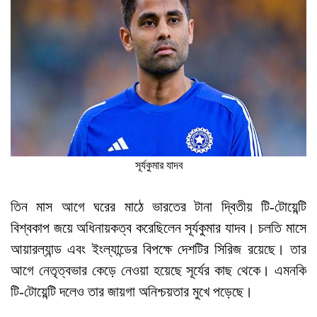
সূর্যকুমার যাদব
তিন মাস আগে ঘরের মাঠে ভারতের টানা দ্বিতীয় টি-টোয়েন্টি
বিশ্বকাপ জয়ে অধিনায়কত্ব করেছিলেন সূর্যকুমার যাদব। চলতি মাসে
আয়ারল্যান্ড এবং ইংল্যান্ডের বিপক্ষে দেশটির সিরিজ রয়েছে। তার
আগে নেতৃত্বভার কেড়ে নেওয়া হয়েছে সূর্যের কাছ থেকে। এমনকি
টি-টোয়েন্টি দলেও তার জায়গা অনিশ্চয়তার মুখে পড়েছে।