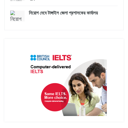
নিয়োগ দেবে টাঙ্গাইল জেলা প্রশাসকের কার্যালয়