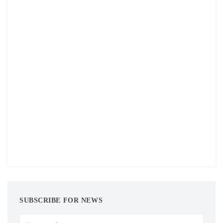
SUBSCRIBE FOR NEWS