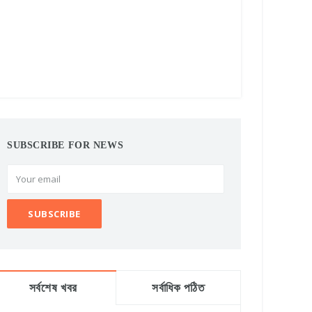
SUBSCRIBE FOR NEWS
সর্বশেষ খবর
সর্বাধিক পঠিত