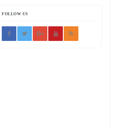
FOLLOW US