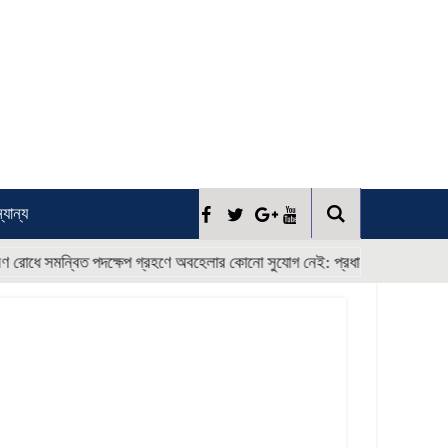
্যান্য
* * * *
্বিত পদক্ষেপ গ্রহণে অবহেলার কোনো সুযোগ নেই: প্রধানমন্ত্রী