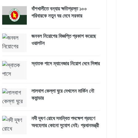
বাঁশখালীতে বন্যায় ক্ষতিগ্রস্ত ১০০
পরিবারকে নতুন ঘর দেবে সরকার
জনবল নিয়োগের বিজ্ঞপ্তি প্রকাশ করেছে
ওয়ালটন
স্নাতক পাসে ম্যানেজার নিয়োগ দেবে সিঙ্গার
লালবাগ কেল্লা ঘুরে দেখলেন মার্কিন নৌ
কমান্ডার
নদী দূষণ রোধে সমন্বিত পদক্ষেপ গ্রহণে
অবহেলার কোনো সুযোগ নেই: প্রধানমন্ত্রী