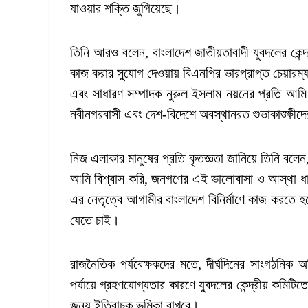
যাওয়ার শক্তি জুগিয়েছে।
তিনি আরও বলেন, বাংলাদেশ জাতীয়তাবাদী যুবদলের কেন্দ্র
কাজ করার সুযোগ দেওয়ায় বিএনপির ভারপ্রাপ্ত চেয়ারম্
এবং সাধারণ সম্পাদক নুরুল ইসলাম নয়নের প্রতি আমি 
নবীনগরবাসী এবং দেশ-বিদেশে অবস্থানরত শুভাকাঙ্ক্ষ
নিজ এলাকার মানুষের প্রতি কৃতজ্ঞতা জানিয়ে তিনি বল
আমি বিশ্বাস করি, জনগণের এই ভালোবাসা ও আস্থা ধার
এর নেতৃত্বে আগামীর বাংলাদেশ বিনির্মাণে কাজ করতে হ
যেতে চাই।
রাজনৈতিক পর্যবেক্ষকদের মতে, দীর্ঘদিনের সাংগঠনিক 
পর্যায়ে গ্রহণযোগ্যতার কারণে যুবদলের কেন্দ্রীয় কমিটি
জন্য ইতিবাচক ভূমিকা রাখবে।