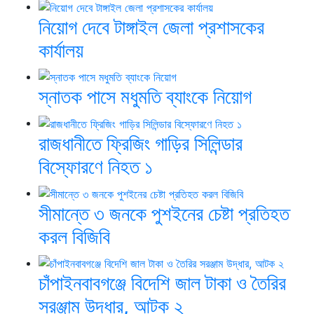
নিয়োগ দেবে টাঙ্গাইল জেলা প্রশাসকের
কার্যালয়
স্নাতক পাসে মধুমতি ব্যাংকে নিয়োগ
রাজধানীতে ফ্রিজিং গাড়ির সিলিন্ডার
বিস্ফোরণে নিহত ১
সীমান্তে ৩ জনকে পুশইনের চেষ্টা প্রতিহত
করল বিজিবি
চাঁপাইনবাবগঞ্জে বিদেশি জাল টাকা ও তৈরির
সরঞ্জাম উদ্ধার, আটক ২