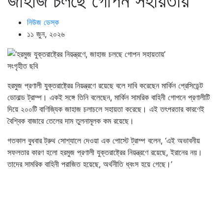
জাহাজ চলছে গোপন সহায়তায়’
নিউজ ডেস্ক
১১ জুন, ২০২৬
সংগৃহীত ছবি
হরমুজ প্রণালী যুক্তরাষ্ট্রের নিয়ন্ত্রণে রয়েছে বলে দাবি করেছেন মার্কিন প্রেসিডেন্ট
ডোনাল্ড ট্রাম্প। একই সঙ্গে তিনি বলেছেন, মার্কিন সামরিক বাহিনী গোপনে প্রণালীটি
দিয়ে ২০০টি বাণিজ্যিক জাহাজ চলাচলে সহায়তা করেছে। এই তৎপরতার কারণেই
বৈশ্বিক বাজারে তেলের দাম তুলনামূলক কম রয়েছে।
গতকাল বুধবার ট্রুথ সোশ্যালে দেওয়া এক পোস্টে ট্রাম্প বলেন, ‘এই অভাবনীয়
সফলতার কারণ হলো হরমুজ প্রণালী যুক্তরাষ্ট্রের নিয়ন্ত্রণে রয়েছে, ইরানের নয়।
তাদের সামরিক বাহিনী পরাজিত হয়েছে, অর্থনীতি ধ্বংস হয়ে গেছে।’