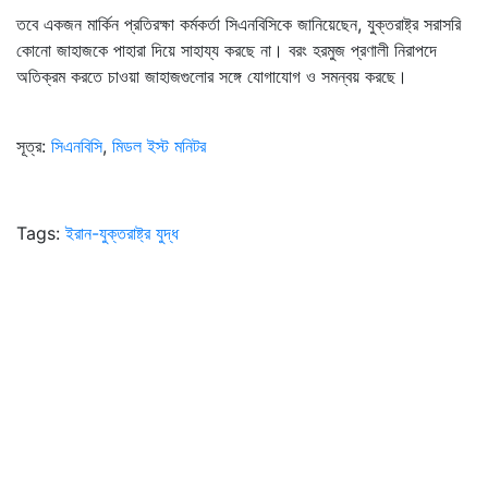
তবে একজন মার্কিন প্রতিরক্ষা কর্মকর্তা সিএনবিসিকে জানিয়েছেন, যুক্তরাষ্ট্র সরাসরি
কোনো জাহাজকে পাহারা দিয়ে সাহায্য করছে না। বরং হরমুজ প্রণালী নিরাপদে
অতিক্রম করতে চাওয়া জাহাজগুলোর সঙ্গে যোগাযোগ ও সমন্বয় করছে।
সূত্র:
সিএনবিসি
,
মিডল ইস্ট মনিটর
Tags:
ইরান-যুক্তরাষ্ট্র যুদ্ধ