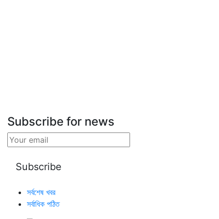
Subscribe for news
সর্বশেষ খবর
সর্বাধিক পঠিত