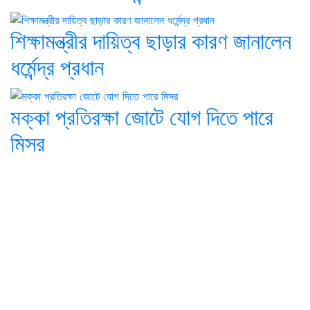
শিক্ষামন্ত্রীর দায়িত্ব ছাড়ার কারণ জানালেন
ধর্মেন্দ্র প্রধান
মক্কা প্রতিরক্ষা জোটে যোগ দিতে পারে
মিসর