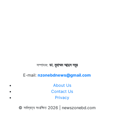
সম্পাদক:
ডা. মুহাম্মদ আব্দুস সবুর
E-mail:
nzonebdnews@gmail.com
About Us
Contact Us
Privacy
© সর্বস্বত্ব সংরক্ষিত 2026 | newszonebd.com