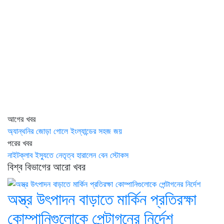
আগের খবর
অ্যান্থনির জোড়া গোলে ইংল্যান্ডের সহজ জয়
পরের খবর
নাইটক্লাব ইস্যুতে নেতৃত্ব হারালেন বেন স্টোকস
বিশ্ব বিভাগের আরো খবর
অস্ত্র উৎপাদন বাড়াতে মার্কিন প্রতিরক্ষা
কোম্পানিগুলোকে পেন্টাগনের নির্দেশ