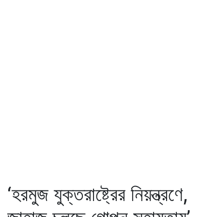
‘হরমুজ যুক্তরাষ্ট্রের নিয়ন্ত্রণে,