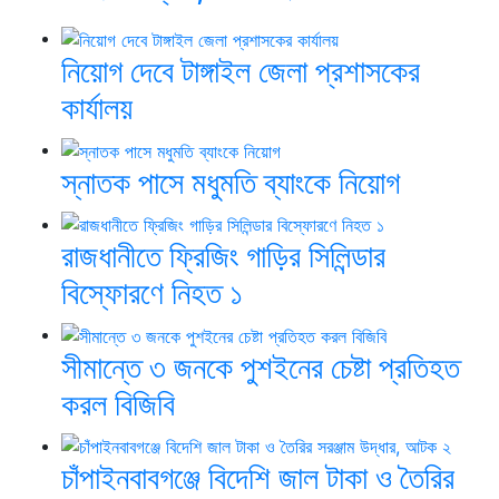
নিয়োগ দেবে টাঙ্গাইল জেলা প্রশাসকের
কার্যালয়
স্নাতক পাসে মধুমতি ব্যাংকে নিয়োগ
রাজধানীতে ফ্রিজিং গাড়ির সিলিন্ডার
বিস্ফোরণে নিহত ১
সীমান্তে ৩ জনকে পুশইনের চেষ্টা প্রতিহত
করল বিজিবি
চাঁপাইনবাবগঞ্জে বিদেশি জাল টাকা ও তৈরির