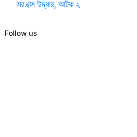
সরঞ্জাম উদ্ধার, আটক ২
Follow us