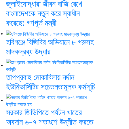
জুলাইযোদ্ধারা জীবন বাজি রেখে
বাংলাদেশকে নতুন করে স্বাধীন
করেছে: গণপূর্ত মন্ত্রী
হবিগঞ্জে বিজিবির অভিযানে ৮ গরুসহ
মাদকদ্রব্য উদ্ধার
তাপপ্রবাহ মোকাবিলায় নর্দান
ইউনিভার্সিটির সচেতনতামূলক কর্মসূচি
সরকার জিডিপিতে পর্যটন খাতের
অবদান ৬-৭ শতাংশে উন্নীত করতে