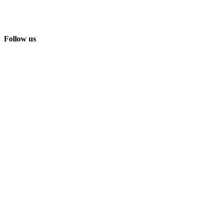
Follow us