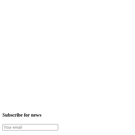
Subscribe for news