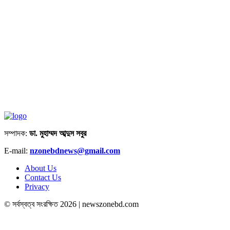
সম্পাদক:
ডা. মুহাম্মদ আব্দুস সবুর
E-mail:
nzonebdnews@gmail.com
About Us
Contact Us
Privacy
© সর্বস্বত্ব সংরক্ষিত 2026 | newszonebd.com