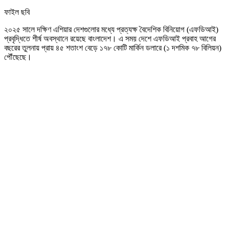
ফাইল ছবি
২০২৫ সালে দক্ষিণ এশিয়ার দেশগুলোর মধ্যে প্রত্যক্ষ বৈদেশিক বিনিয়োগ (এফডিআই)
প্রবৃদ্ধিতে শীর্ষ অবস্থানে রয়েছে বাংলাদেশ। এ সময় দেশে এফডিআই প্রবাহ আগের
বছরের তুলনায় প্রায় ৪৫ শতাংশ বেড়ে ১৭৮ কোটি মার্কিন ডলারে (১ দশমিক ৭৮ বিলিয়ন)
পৌঁছেছে।