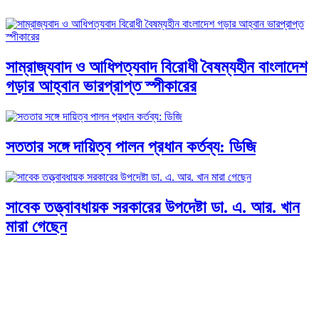
সাম্রাজ্যবাদ ও আধিপত্যবাদ বিরোধী বৈষম্যহীন বাংলাদেশ
গড়ার আহ্বান ভারপ্রাপ্ত স্পীকারের
সততার সঙ্গে দায়িত্ব পালন প্রধান কর্তব্য: ডিজি
সাবেক তত্ত্বাবধায়ক সরকারের উপদেষ্টা ডা. এ. আর. খান
মারা গেছেন