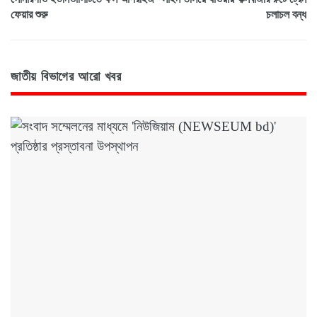
ফেয়ার শুরু
চলাচল বন্ধ
জাতীয় বিভাগের আরো খবর