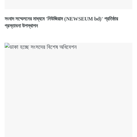
সংবাদ সম্মেলনের মাধ্যমে 'নিউজিয়াম (NEWSEUM bd)' প্রতিষ্ঠার
প্রস্তাবনা উপস্থাপন