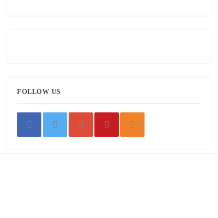
FOLLOW US