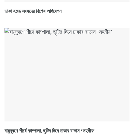
ডাকা হচ্ছে সংসদের বিশেষ অধিবেশন
বায়ুদূষণে শীর্ষে কাম্পালা, ছুটির দিনে ঢাকার বাতাস ‘সহনীয়’