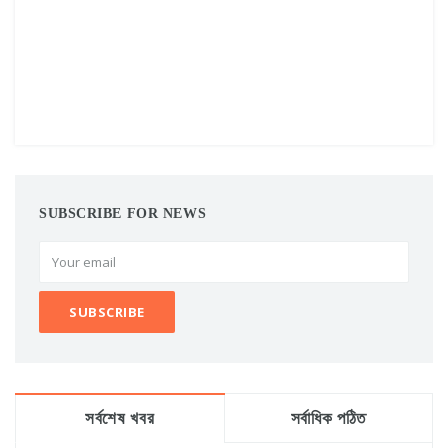
SUBSCRIBE FOR NEWS
সর্বশেষ খবর
সর্বাধিক পঠিত