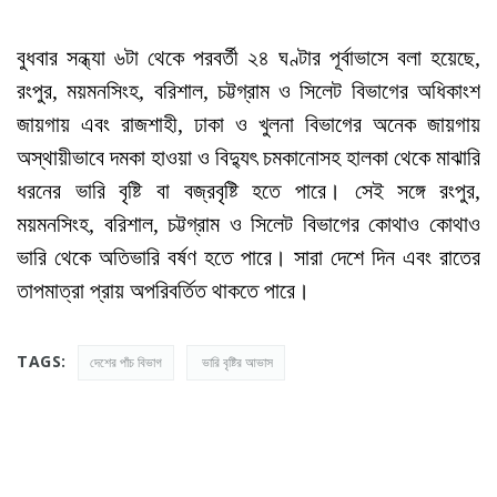
বুধবার সন্ধ্যা ৬টা থেকে পরবর্তী ২৪ ঘণ্টার পূর্বাভাসে বলা হয়েছে,
রংপুর, ময়মনসিংহ, বরিশাল, চট্টগ্রাম ও সিলেট বিভাগের অধিকাংশ
জায়গায় এবং রাজশাহী, ঢাকা ও খুলনা বিভাগের অনেক জায়গায়
অস্থায়ীভাবে দমকা হাওয়া ও বিদ্যুৎ চমকানোসহ হালকা থেকে মাঝারি
ধরনের ভারি বৃষ্টি বা বজ্রবৃষ্টি হতে পারে। সেই সঙ্গে রংপুর,
ময়মনসিংহ, বরিশাল, চট্টগ্রাম ও সিলেট বিভাগের কোথাও কোথাও
ভারি থেকে অতিভারি বর্ষণ হতে পারে। সারা দেশে দিন এবং রাতের
তাপমাত্রা প্রায় অপরিবর্তিত থাকতে পারে।
TAGS:
দেশের পাঁচ বিভাগ
​ ভারি বৃষ্টির আভাস