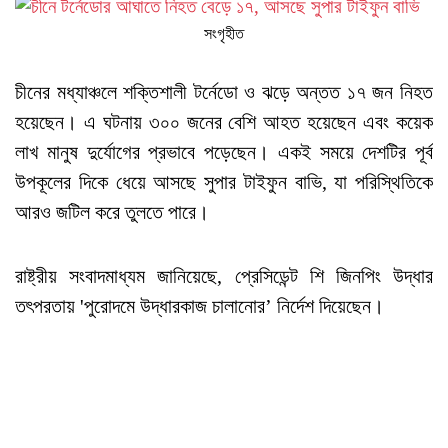
সংগৃহীত
চীনের মধ্যাঞ্চলে শক্তিশালী টর্নেডো ও ঝড়ে অন্তত ১৭ জন নিহত
হয়েছেন। এ ঘটনায় ৩০০ জনের বেশি আহত হয়েছেন এবং কয়েক
লাখ মানুষ দুর্যোগের প্রভাবে পড়েছেন। একই সময়ে দেশটির পূর্ব
উপকূলের দিকে ধেয়ে আসছে সুপার টাইফুন বাভি, যা পরিস্থিতিকে
আরও জটিল করে তুলতে পারে।
রাষ্ট্রীয় সংবাদমাধ্যম জানিয়েছে, প্রেসিডেন্ট শি জিনপিং উদ্ধার
তৎপরতায় 'পুরোদমে উদ্ধারকাজ চালানোর’ নির্দেশ দিয়েছেন।