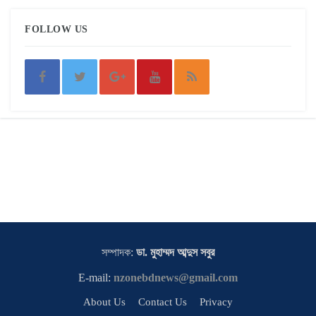
FOLLOW US
সম্পাদক:
ডা. মুহাম্মদ আব্দুস সবুর
E-mail:
nzonebdnews@gmail.com
About Us
Contact Us
Privacy