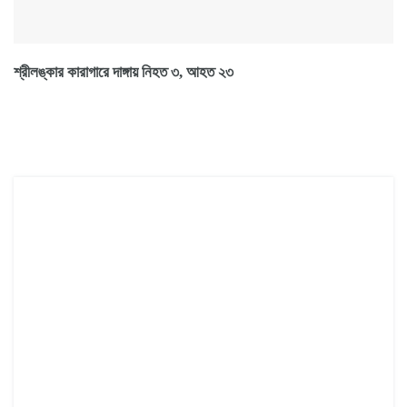
শ্রীলঙ্কার কারাগারে দাঙ্গায় নিহত ৩, আহত ২৩