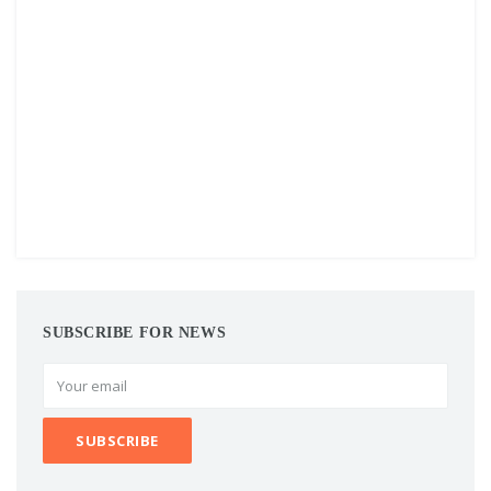
SUBSCRIBE FOR NEWS