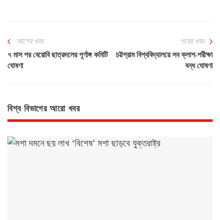
আগের খবর
পরের খবর
৭ মাস পর বেরোবি ছাত্রদলের পূর্ণাঙ্গ কমিটি
চট্টগ্রাম বিশ্ববিদ্যালয়ে সব ক্লাশ-পরীক্ষা
ঘোষণা
বন্ধ ঘোষণা
বিশ্ব বিভাগের আরো খবর