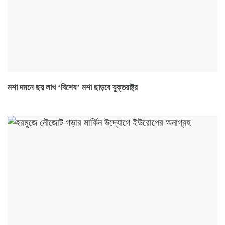
মশা দমনে ছয় লাখ ‘বিশেষ’ মশা ছাড়বে যুক্তরাষ্ট্র