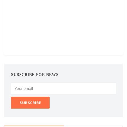
SUBSCRIBE FOR NEWS