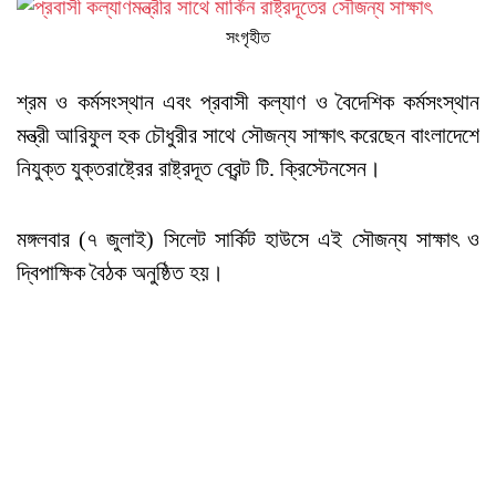
সংগৃহীত
শ্রম ও কর্মসংস্থান এবং প্রবাসী কল্যাণ ও বৈদেশিক কর্মসংস্থান
মন্ত্রী আরিফুল হক চৌধুরীর সাথে সৌজন্য সাক্ষাৎ করেছেন বাংলাদেশে
নিযুক্ত যুক্তরাষ্ট্রের রাষ্ট্রদূত ব্রেন্ট টি. ক্রিস্টেনসেন।
মঙ্গলবার (৭ জুলাই) সিলেট সার্কিট হাউসে এই সৌজন্য সাক্ষাৎ ও
দ্বিপাক্ষিক বৈঠক অনুষ্ঠিত হয়।