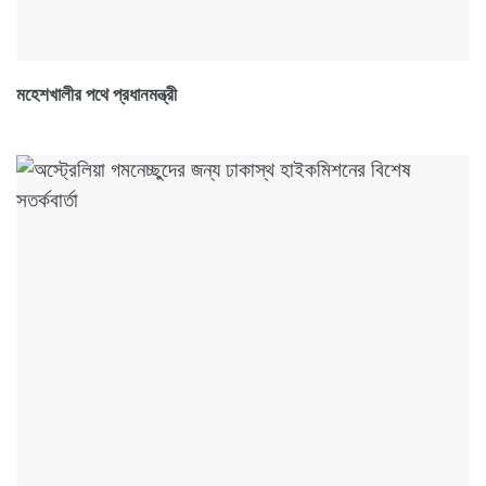
মহেশখালীর পথে প্রধানমন্ত্রী