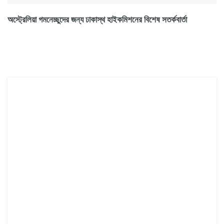
অস্ট্রেলিয়া গমনেচ্ছুদের জন্য ঢাকাস্থ হাইকমিশনের বিশেষ সতর্কবার্তা