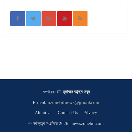
সম্পাদক:
ডা. মুহাম্মদ আব্দুস সবুর
E-mail:
nzonebdnews@gmail.com
About Us
Contact Us
Privacy
© সর্বস্বত্ব সংরক্ষিত 2026 | newszonebd.com