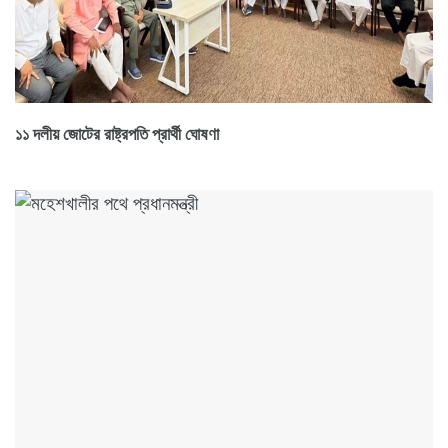
১১ দলীয় জোটের রাষ্ট্রপতি প্রার্থী ঘোষণা