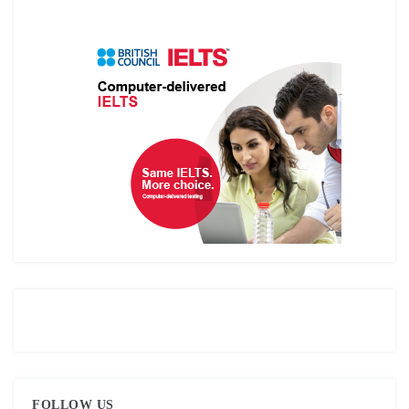
FOLLOW US