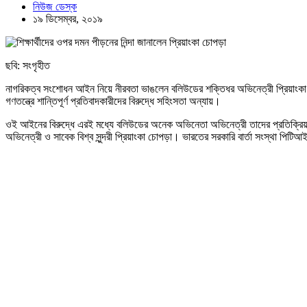
নিউজ ডেস্ক
১৯ ডিসেম্বর, ২০১৯
ছবি: সংগৃহীত
নাগরিকত্ব সংশোধন আইন নিয়ে নীরবতা ভাঙলেন বলিউডের শক্তিধর অভিনেত্রী প্রিয়াংকা চোপ
গণতন্ত্রে শান্তিপূর্ণ প্রতিবাদকারীদের বিরুদ্ধে সহিংসতা অন্যায়।
ওই আইনের বিরুদ্ধে এরই মধ্যে বলিউডের অনেক অভিনেতা অভিনেত্রী তাদের প্রতিক্রিয়া ব
অভিনেত্রী ও সাবেক বিশ্ব সুন্দরী প্রিয়াংকা চোপড়া। ভারতের সরকারি বার্তা সংস্থা পিট