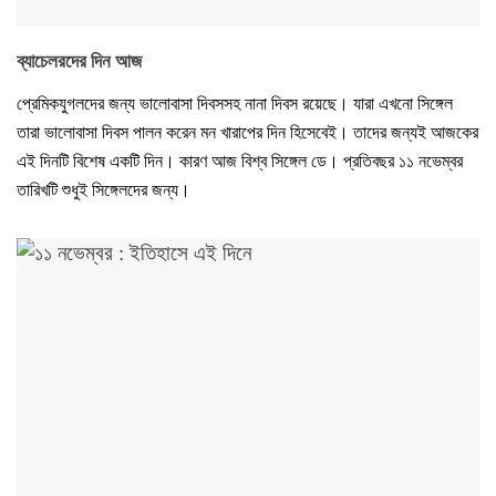
ব্যাচেলরদের দিন আজ
প্রেমিকযুগলদের জন্য ভালোবাসা দিবসসহ নানা দিবস রয়েছে। যারা এখনো সিঙ্গেল
তারা ভালোবাসা দিবস পালন করেন মন খারাপের দিন হিসেবেই। তাদের জন্যই আজকের
এই দিনটি বিশেষ একটি দিন। কারণ আজ বিশ্ব সিঙ্গেল ডে। প্রতিবছর ১১ নভেম্বর
তারিখটি শুধুই সিঙ্গেলদের জন্য।