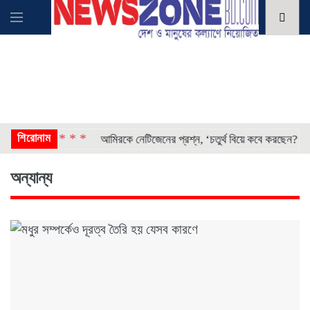
শিরোনাম
* * * *
* *
দেশ
আমিরকে নেটিজেনের প্রশ্ন, ‘চতুর্থ বিয়ে কবে করছেন?’
অন্যান্য