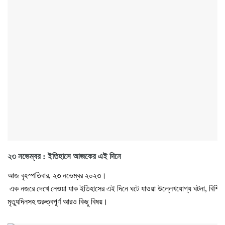
২৩ নভেম্বর : ইতিহাসে আজকের এই দিনে
আজ বৃহস্পতিবার, ২৩ নভেম্বর ২০২৩।
এক নজরে দেখে নেওয়া যাক ইতিহাসের এই দিনে ঘটে যাওয়া উল্লেখযোগ্য ঘটনা, বিশিষ্টজ
মৃত্যুদিনসহ গুরুত্বপূর্ণ আরও কিছু বিষয়।