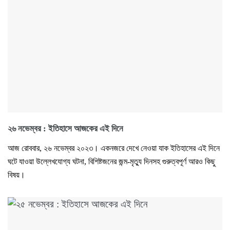
২৬ নভেম্বর : ইতিহাসে আজকের এই দিনে
আজ রোববার, ২৬ নভেম্বর ২০২৩। একনজরে দেখে নেওয়া যাক ইতিহাসের এই দিনে
ঘটে যাওয়া উল্লেখযোগ্য ঘটনা, বিশিষ্টজনের জন্ম-মৃত্যু দিনসহ গুরুত্বপূর্ণ আরও কিছু
বিষয়।