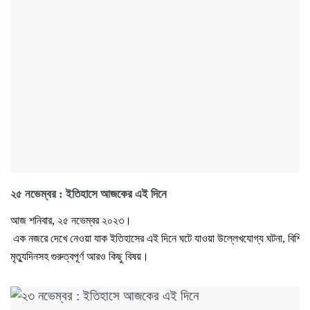
২৫ নভেম্বর : ইতিহাসে আজকের এই দিনে
আজ শনিবার, ২৫ নভেম্বর ২০২৩।
এক নজরে দেখে নেওয়া যাক ইতিহাসের এই দিনে ঘটে যাওয়া উল্লেখযোগ্য ঘটনা, বিশিষ্টজ
মৃত্যুদিনসহ গুরুত্বপূর্ণ আরও কিছু বিষয়।