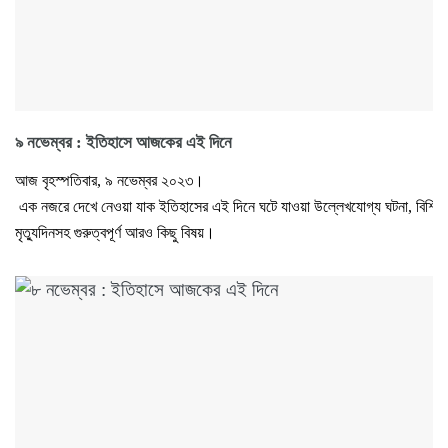
৯ নভেম্বর : ইতিহাসে আজকের এই দিনে
আজ বৃহস্পতিবার, ৯ নভেম্বর ২০২৩।
এক নজরে দেখে নেওয়া যাক ইতিহাসের এই দিনে ঘটে যাওয়া উল্লেখযোগ্য ঘটনা, বিশিষ্টজ
মৃত্যুদিনসহ গুরুত্বপূর্ণ আরও কিছু বিষয়।