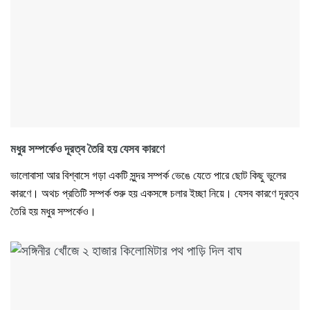
মধুর সম্পর্কেও দূরত্ব তৈরি হয় যেসব কারণে
ভালোবাসা আর বিশ্বাসে গড়া একটি সুন্দর সম্পর্ক ভেঙে যেতে পারে ছোট কিছু ভুলের
কারণে। অথচ প্রতিটি সম্পর্ক শুরু হয় একসঙ্গে চলার ইচ্ছা নিয়ে। যেসব কারণে দূরত্ব
তৈরি হয় মধুর সম্পর্কেও।