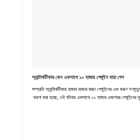
অ্যান্টার্কটিকায় কেন একসাথে ১০ হাজার পেঙ্গুইন মারা গেল
সম্প্রতি অ্যান্টার্কটিকায় হাজার হাজার বাচ্চা পেঙ্গুইনের এক করুণ গণমৃত্য
ধারণা করা হচ্ছে, ওই ঘটনায় একসাথে ১০ হাজার এমপেরর পেঙ্গুইনের মৃ