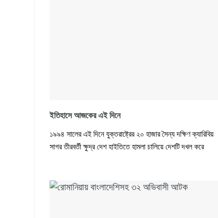
ইতিহাসে আজকের এই দিনে
১৯৯৪ সালের এই দিনে যুক্তরাষ্ট্রের ২০ হাজার সৈন্য দক্ষিণ ক্যারিবিয়
সাগর তীরবর্তী ক্ষুদ্র দেশ হাইতিতে হামলা চালিয়ে দেশটি দখল করে