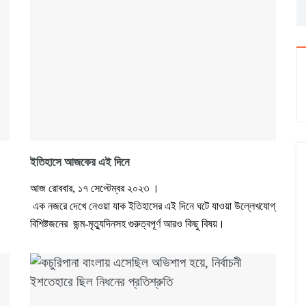
ইতিহাসে আজকের এই দিনে
আজ রোববার, ১৭ সেপ্টেম্বর ২০২৩ ।
এক নজরে দেখে নেওয়া যাক ইতিহাসের এই দিনে ঘটে যাওয়া উল্লেখযোগ্য ঘটনা,
বিশিষ্টজনের জন্ম-মৃত্যুদিনসহ গুরুত্বপূর্ণ আরও কিছু বিষয়।