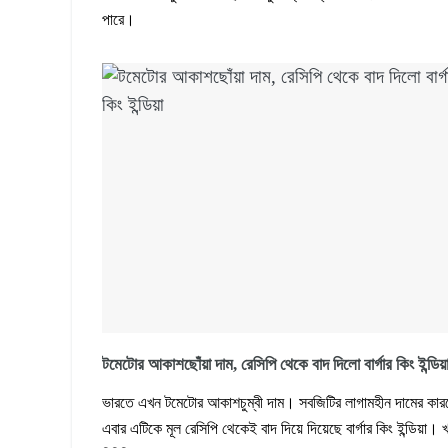
পারে।
টমেটোর আকাশছোঁয়া দাম, রেসিপি থেকে বাদ দিলো বার্গার কিং ইন্ডিয়
ভারতে এখন টমেটোর আকাশচুম্বী দাম। সবজিটির লাগামহীন দামের কার
এবার এটিকে মূল রেসিপি থেকেই বাদ দিয়ে দিয়েছে বার্গার কিং ইন্ডিয়া। 