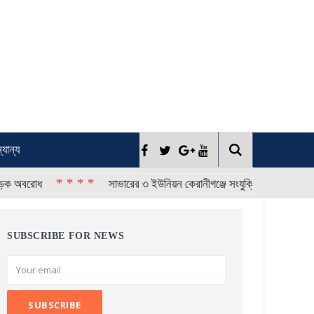
্যান্য
* * * *
* * 
সাভারের ৩ ইউনিয়ন কেরানীগঞ্জে সংযুক্তির প্রতিবাদে বিক্ষোভ
SUBSCRIBE FOR NEWS