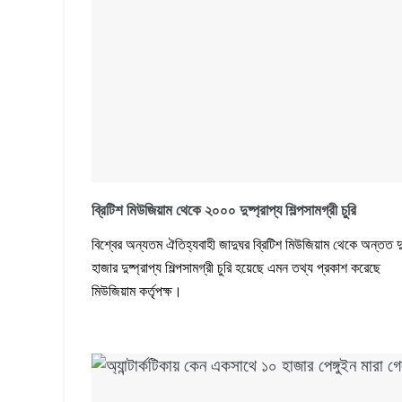
ব্রিটিশ মিউজিয়াম থেকে ২০০০ দুষ্প্রাপ্য শিল্পসামগ্রী চুরি
বিশ্বের অন্যতম ঐতিহ্যবাহী জাদুঘর ব্রিটিশ মিউজিয়াম থেকে অন্তত দ
হাজার দুষ্প্রাপ্য শিল্পসামগ্রী চুরি হয়েছে এমন তথ্য প্রকাশ করেছে
মিউজিয়াম কর্তৃপক্ষ।