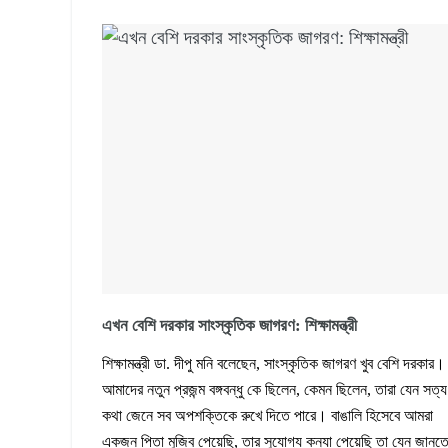
এখন বেশি দরকার সাংস্কৃতিক জাগরণ: শিক্ষামন্ত্রী
শিক্ষামন্ত্রী ডা. দীপু মনি বলেছেন, সাংস্কৃতিক জাগরণ খুব বেশি দরকার।
আমাদের নতুন প্রজন্ম বঙ্গবন্ধু কে ছিলেন, কেমন ছিলেন, তারা যেন সত্য
কথা জেনে সব অপশক্তিকে রুখে দিতে পারে। বাঙালি হিসেবে আমরা
একজন পিতা মুজিব পেয়েছি, তার সুযোগ্য কন্যা পেয়েছি তা যেন জানত