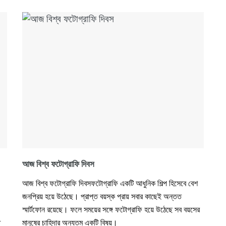
আজ বিশ্ব ফটোগ্রাফি দিবস
আজ বিশ্ব ফটোগ্রাফি দিবসফটোগ্রাফি একটি আধুনিক শিল্প হিসেবে বেশ
জনপ্রিয় হয়ে উঠেছে। প্রাপ্ত বয়স্ক প্রায় সবার কাছেই অন্তত
স্মার্টফোন রয়েছে। ফলে সময়ের সঙ্গে ফটোগ্রাফি হয়ে উঠেছে সব বয়সের
ে
মানুষের চাহিদার অন্যতম একটি বিষয়।