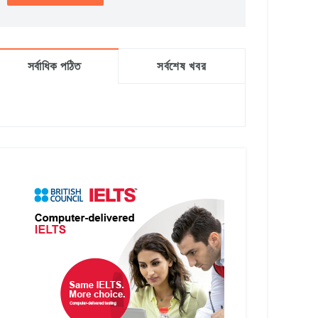
সর্বাধিক পঠিত
সর্বশেষ খবর