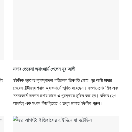
মাদার তেরেসা অ্যাওয়ার্ড পেলেন নূর আলী
ুই
ইউনিক গ্রুপের ব্যবস্থাপনা পরিচালক শিল্পপতি মোহা. নূর আলী মাদার
তেরেসা ইন্টারন্যাশনাল অ্যাওয়ার্ডে ভূষিত হয়েছেন। বাংলাদেশের শিল্প এবং
সমাজকর্মে অবদান রাখায় তাকে এ পুরস্কারে ভূষিত করা হয়। রবিবার (২৭
আগস্ট) এক সংবাদ বিজ্ঞপ্তিতে এ তথ্য জানায় ইউনিক গ্রুপ।