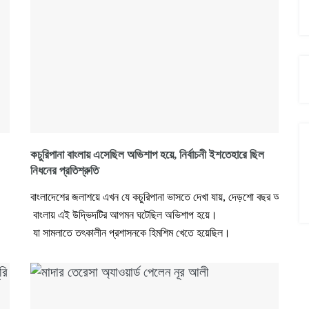
কচুরিপানা বাংলায় এসেছিল অভিশাপ হয়ে, নির্বাচনী ইশতেহারে ছিল
নিধনের প্রতিশ্রুতি
বাংলাদেশের জলাশয়ে এখন যে কচুরিপানা ভাসতে দেখা যায়, দেড়শো বছর আগেও এ
বাংলায় এই উদ্ভিদটির আগমন ঘটেছিল অভিশাপ হয়ে।
যা সামলাতে তৎকালীন প্রশাসনকে হিমশিম খেতে হয়েছিল।