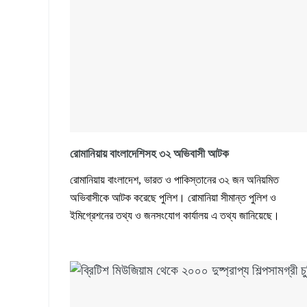
রোমানিয়ায় বাংলাদেশিসহ ৩২ অভিবাসী আটক
রোমানিয়ায় বাংলাদেশ, ভারত ও পাকিস্তানের ৩২ জন অনিয়মিত
অভিবাসীকে আটক করেছে পুলিশ। রোমানিয়া সীমান্ত পুলিশ ও
ইমিগ্রেশনের তথ্য ও জনসংযোগ কার্যালয় এ তথ্য জানিয়েছে।