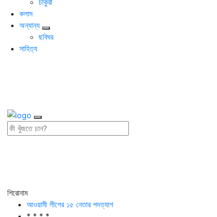
চাকুরী
কলাম
অন্যান্য
ছবিঘর
সাহিত্য
শিরোনাম
আওয়ামী লীগের ১৫ নেতার পদত্যাগ
* * * *