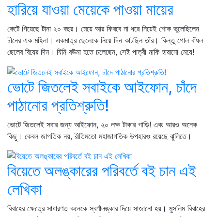
হারিয়ে যাওয়া মেয়েকে পাওয়া মায়ের
কেটে গিয়েছে টানা ২০ বছর। মেয়ে আর ফিরবে না ধরে নিয়েই শোক ভুলেছিলেন
চীনের এক মহিলা। একমাত্র ছেলেকে নিয়ে দিন কাটছিল তাঁর। কিন্তু গোল বাঁধল
ছেলের বিয়ের দিন। যিনি বউমা হতে চলেছেন, সেই পাত্রী নাকি হারানো মেয়ে!
ভোটে জিতলেই সবাইকে আইফোন, চাঁদে
পাঠানোর প্রতিশ্রুতি!
ভোটে জিতলেই সবার জন্য আইফোন, ২০ লক্ষ টাকার গাড়ি! এবং আরও অনেক
কিছু। কেবল জাগতিক নয়, রীতিমতো মহাজাগতিক উপহারও রয়েছে ঝুলিতে।
বিয়েতে অলঙ্কারের পরিবর্তে বই চান এই
লেখিকা
বিবাহের ক্ষেত্রে সাধারণত কনেকে স্বর্ণালঙ্কার দিয়ে সাজানো হয়। মুসলিম বিবাহের