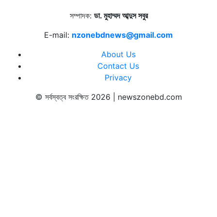
সম্পাদক:
ডা. মুহাম্মদ আব্দুস সবুর
E-mail:
nzonebdnews@gmail.com
About Us
Contact Us
Privacy
© সর্বস্বত্ব সংরক্ষিত 2026 | newszonebd.com