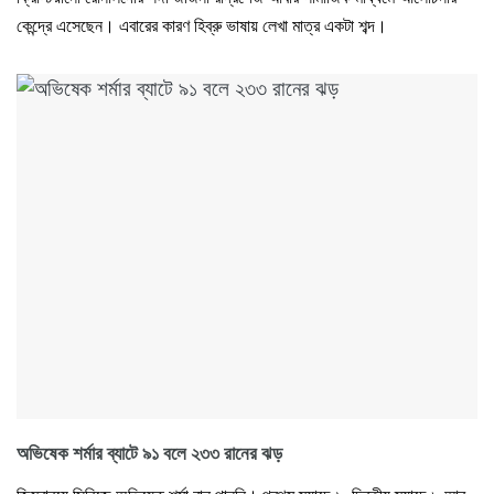
কেন্দ্রে এসেছেন। এবারের কারণ হিব্রু ভাষায় লেখা মাত্র একটা শব্দ।
অভিষেক শর্মার ব্যাটে ৯১ বলে ২৩৩ রানের ঝড়