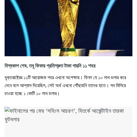
বিশ্বকাপ শেষ, তবু ফিফার প্রতিশ্রুত টাকা পায়নি ১১ শহর
যুক্তরাষ্ট্রের ১১টি আয়োজক শহর এখনো অপেক্ষায়। ফিফা যে ১০ লাখ ডলার করে
দেবে বলে আশ্বাস দিয়েছিল, সেই অর্থ এখনো পৌঁছায়নি তাদের হাতে। সব মিলিয়ে
চাওয়া হচ্ছে ১ কোটি ১০ লাখ ডলার।