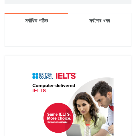
সর্বাধিক পঠিত
সর্বশেষ খবর