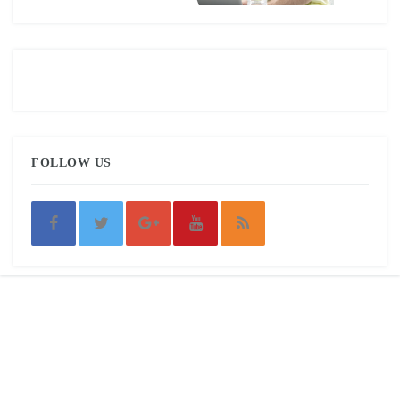
FOLLOW US