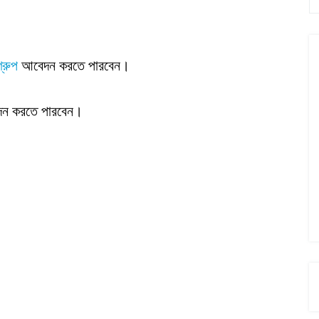
গ্রুপ
আবেদন করতে পারবেন।
েদন করতে পারবেন।