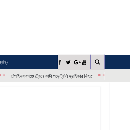
্যান্য
* * * *
াঁপাইনবাবগঞ্জে ট্রেনে কাটা পড়ে ট্রলি ড্রাইভার নিহত