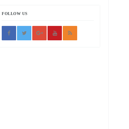
FOLLOW US