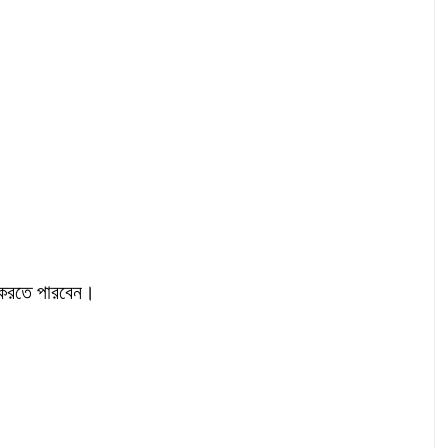
ন করতে পারবেন।