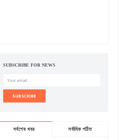
SUBSCRIBE FOR NEWS
সর্বশেষ খবর
সর্বাধিক পঠিত