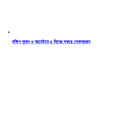
দক্ষিণ সুদান ও আবেইতে ৫ দিনের সফরে সেনাপ্রধান