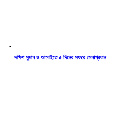
দক্ষিণ সুদান ও আবেইতে ৫ দিনের সফরে সেনাপ্রধান