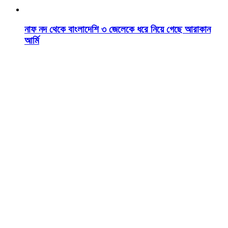
নাফ নদ থেকে বাংলাদেশি ৩ জেলেকে ধরে নিয়ে গেছে আরাকান
আর্মি