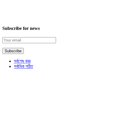
Subscribe for news
সর্বশেষ খবর
সর্বাধিক পঠিত