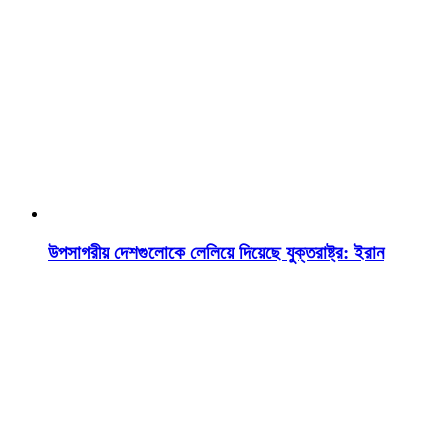
উপসাগরীয় দেশগুলোকে লেলিয়ে দিয়েছে যুক্তরাষ্ট্র: ইরান