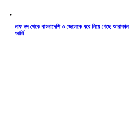
নাফ নদ থেকে বাংলাদেশি ৩ জেলেকে ধরে নিয়ে গেছে আরাকান
আর্মি