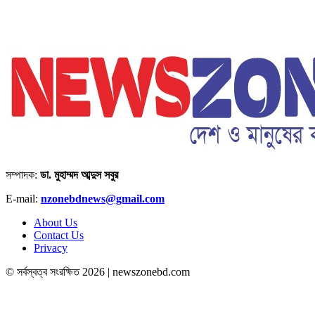
সম্পাদক:
ডা. মুহাম্মদ আব্দুস সবুর
E-mail:
nzonebdnews@gmail.com
About Us
Contact Us
Privacy
© সর্বস্বত্ব সংরক্ষিত 2026 | newszonebd.com