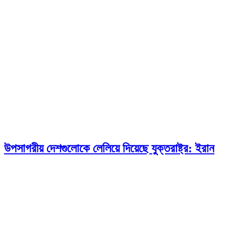
উপসাগরীয় দেশগুলোকে লেলিয়ে দিয়েছে যুক্তরাষ্ট্র: ইরান