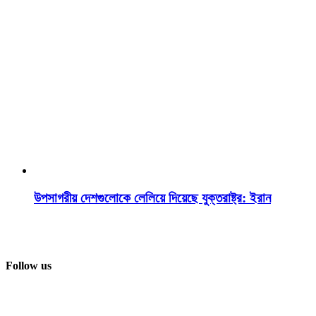
উপসাগরীয় দেশগুলোকে লেলিয়ে দিয়েছে যুক্তরাষ্ট্র: ইরান
Follow us