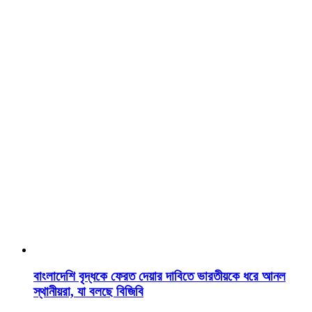
বাংলাদেশি বৃদ্ধকে ফেরত দেয়ার দাবিতে ভারতীয়কে ধরে আনল
স্থানীয়রা, যা বলছে বিজিবি