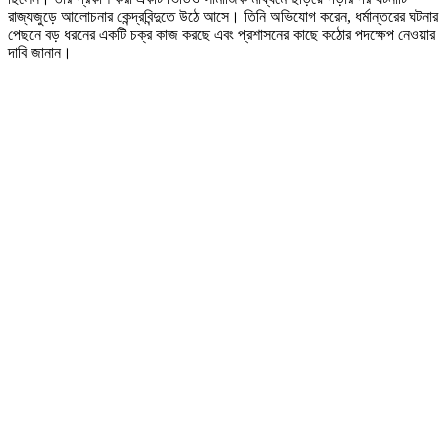
রাজ্যজুড়ে আলোচনার কেন্দ্রবিন্দুতে উঠে আসে। তিনি অভিযোগ করেন, ধর্মান্তরের ঘটনার
পেছনে বড় ধরনের একটি চক্র কাজ করছে এবং প্রশাসনের কাছে কঠোর পদক্ষেপ নেওয়ার
দাবি জানান।