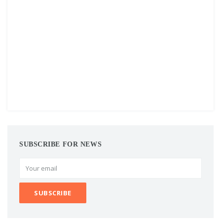
SUBSCRIBE FOR NEWS