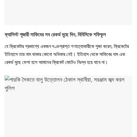
ফ্যাসিস্ট পূজারী সাকিবের সব রেকর্ড মুছে দিন, বিবিসিকে শফিকুল
যে ক্রিকেটার প্রকাশ্যে একজন দণ্ডপ্রাপ্ত গণহত্যাকারীকে পূজা করেন, ক্রিকেটের
ইতিহাসে তার নাম থাকার কোনো অধিকার নেই। ইতিহাস থেকে সাকিবের নাম এবং
রেকর্ড মুছে ফেলা হলে আমাদের ক্রিকেট মোটেও নিঃস্ব হয়ে যাবে না।