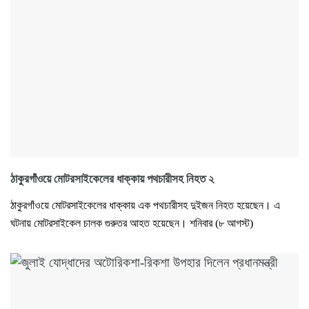
ঠাকুরগাঁওয়ে মোটরসাইকেলের ধাক্কায় পথচারীসহ নিহত ২
ঠাকুরগাঁওয়ে মোটরসাইকেলের ধাক্কায় এক পথচারীসহ দুইজন নিহত হয়েছেন। এ
ঘটনায় মোটরসাইকেল চালক গুরুতর আহত হয়েছেন। শনিবার (৮ আগস্ট)