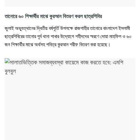
তানোরে ৬০ শিক্ষার্থীর মাঝে কুরআন বিতরণ করল ছাত্রশিবির
জুলাই অভ্যুত্থানের দ্বিতীয় বর্ষপূর্তি উপলক্ষে রাজশাহীর তানোরে বাংলাদেশ ইসলামী
ছাত্রশিবিরের তানোর পূর্ব থানা শাখার উদ্যোগে শহীদদের স্মরণে দোয়া মাহফিল ও ৬০
জন শিক্ষার্থীর মাঝে অর্থসহ পবিত্র কুরআন শরীফ বিতরণ করা হয়েছে।