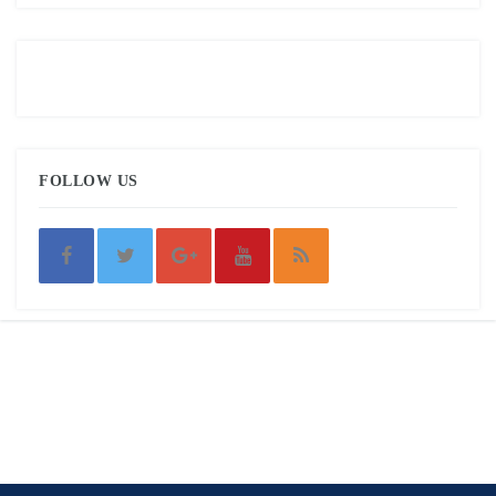
FOLLOW US