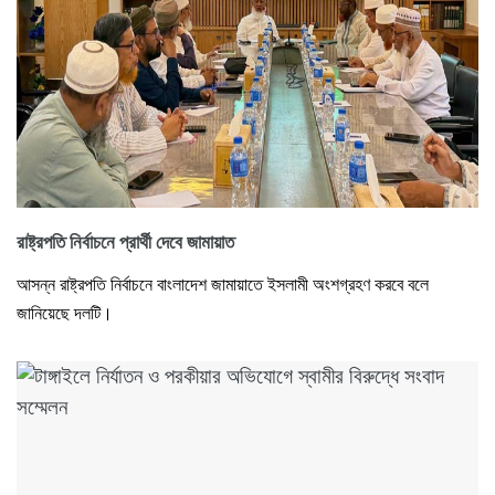
রাষ্ট্রপতি নির্বাচনে প্রার্থী দেবে জামায়াত
আসন্ন রাষ্ট্রপতি নির্বাচনে বাংলাদেশ জামায়াতে ইসলামী অংশগ্রহণ করবে বলে
জানিয়েছে দলটি।