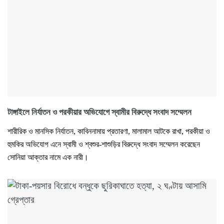
টাঙ্গাইলে নির্যাতন ও পরকীয়ার অভিযোগে স্বামীর বিরুদ্ধে সংবাদ সম্মেলন
শারীরিক ও মানসিক নির্যাতন, কাবিননামায় প্রতারণা, মালামাল আটকে রাখা, পরকীয়া ও
হুমকির অভিযোগ এনে স্বামী ও শ্বশুর-শাশুড়ির বিরুদ্ধে সংবাদ সম্মেলন করেছেন
সোনিয়া আক্তার নামে এক নারী।