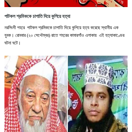
পাটকল শ্রমিককে চাপাতি দিয়ে কুপিয়ে হত্যা
নরসিংদী শহরে পাটকল শ্রমিককে চাপাতি দিয়ে কুপিয়ে হত্য করেছে স্থানীয় এক
যুবক। রোববার (২০ সেপ্টেম্বর) রাতে শহরের কামারগাঁও এলাকায় এই হত্যাকাণ্ডের
ঘটনা ঘটে।