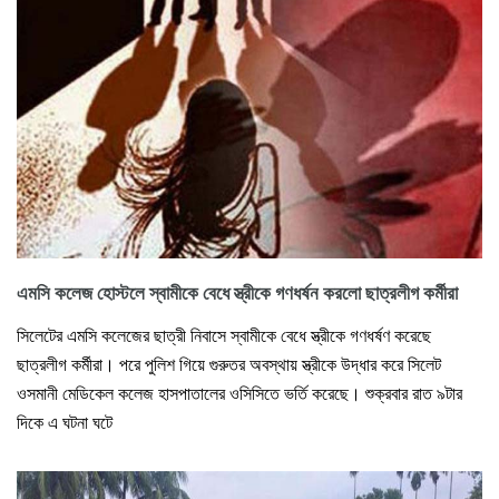
এমসি কলেজ হোস্টলে স্বামীকে বেধে স্ত্রীকে গণধর্ষন করলো ছাত্রলীগ কর্মীরা
সিলেটের এমসি কলেজের ছাত্রী নিবাসে স্বামীকে বেধে স্ত্রীকে গণধর্ষণ করেছে
ছাত্রলীগ কর্মীরা। পরে পুলিশ গিয়ে গুরুতর অবস্থায় স্ত্রীকে উদ্ধার করে সিলেট
ওসমানী মেডিকেল কলেজ হাসপাতালের ওসিসিতে ভর্তি করেছে। শুক্রবার রাত ৯টার
দিকে এ ঘটনা ঘটে