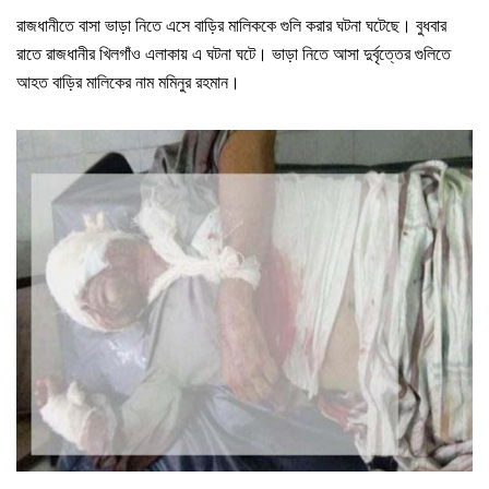
রাজধানীতে বাসা ভাড়া নিতে এসে বাড়ির মালিককে গুলি করার ঘটনা ঘটেছে। বুধবার
রাতে রাজধানীর খিলগাঁও এলাকায় এ ঘটনা ঘটে। ভাড়া নিতে আসা দুর্বৃত্তের গুলিতে
আহত বাড়ির মালিকের নাম মমিনুর রহমান।