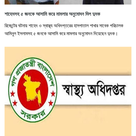
শাহেদসহ ৫ জনকে আসামি করে মামলার অনুমোদন দিল দুদক
রিজেন্টের ঘটনায় শাহেদ ও স্বাস্থ্য অধিদপ্তরের হাসপাতাল শাখার সাবেক পরিচালক
আমিনুল ইসলামসহ ৫ জনকে আসামি করে মামলার অনুমোদন দিয়েছেন দুদক।