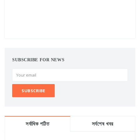
SUBSCRIBE FOR NEWS
সর্বাধিক পঠিত
সর্বশেষ খবর