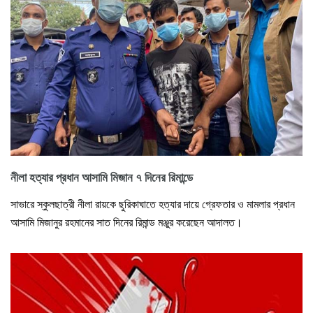
নীলা হত্যার প্রধান আসামি মিজান ৭ দিনের রিমান্ডে
সাভারে স্কুলছাত্রী নীলা রায়কে ছুরিকাঘাতে হত্যার দায়ে গ্রেফতার ও মামলার প্রধান
আসামি মিজানুর রহমানের সাত দিনের রিমান্ড মঞ্জুর করেছেন আদালত।