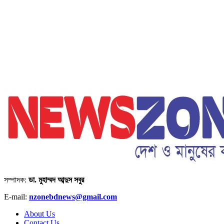
সম্পাদক:
ডা. মুহাম্মদ আব্দুস সবুর
E-mail:
nzonebdnews@gmail.com
About Us
Contact Us