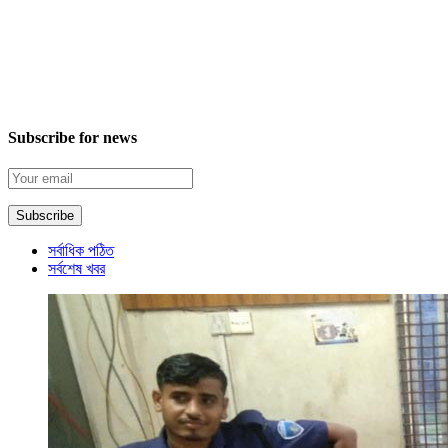
Subscribe for news
সর্বাধিক পঠিত
সর্বশেষ খবর