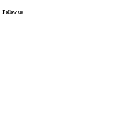
Follow us