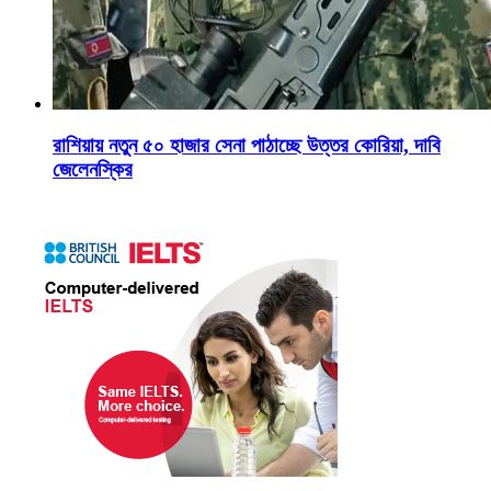
রাশিয়ায় নতুন ৫০ হাজার সেনা পাঠাচ্ছে উত্তর কোরিয়া, দাবি
জেলেনস্কির