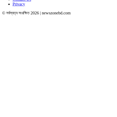
Privacy
© সর্বস্বত্ব সংরক্ষিত 2026 | newszonebd.com